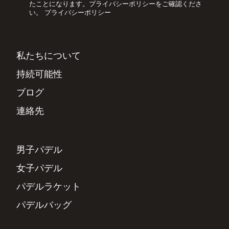
たことになります。プライバシーポリシーをご確認くださ
い。
プライバシーポリシー
私たちについて
持続可能性
ブログ
連絡先
男子パデル
女子パデル
パデルラケット
パデルバッグ