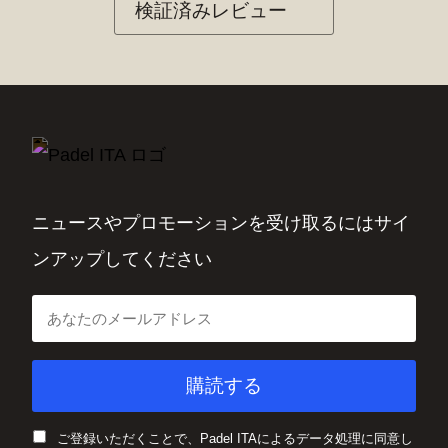
検証済みレビュー
ニュースやプロモーションを受け取るにはサイ
ンアップしてください
ご登録いただくことで、Padel ITAによるデータ処理に同意し