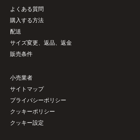
よくある質問
購入する方法
配送
サイズ変更、返品、返金
販売条件
小売業者
サイトマップ
プライバシーポリシー
クッキーポリシー
クッキー設定