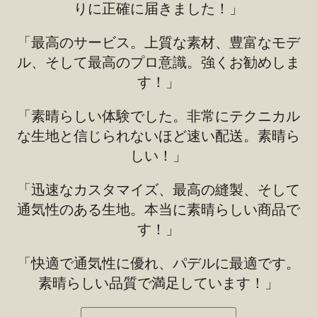
りに正確に届きました！」
「最高のサービス。上質な素材、豊富なモデ
ル、そして最高のプロ意識。強くお勧めしま
す！」
「素晴らしい体験でした。非常にテクニカル
な生地と信じられないほど速い配送。素晴ら
しい！」
「迅速なカスタマイズ、最高の縫製、そして
通気性のある生地。本当に素晴らしい商品で
す！」
「快適で通気性に優れ、パデルに最適です。
素晴らしい品質で満足しています！」