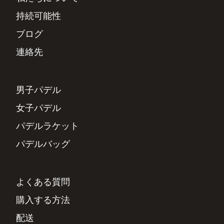
持続可能性
ブログ
連絡先
男子パデル
女子パデル
パデルラケット
パデルバッグ
よくある質問
購入する方法
配送