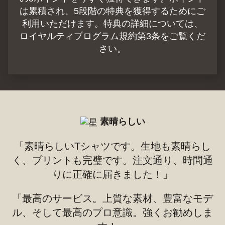
は累積され、5段階の特典を獲得するためにご
利用いただけます。特典の詳細については、
ロイヤルティプログラム規約第3条をご覧くだ
さい。
素晴らしい
「素晴らしいTシャツです。生地も素晴らし
く、プリントも完璧です。注文通り、時間通
りに正確に届きました！」
「最高のサービス。上質な素材、豊富なモデ
ル、そして最高のプロ意識。強くお勧めしま