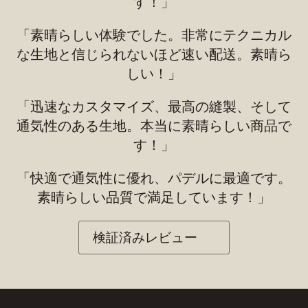
す！」
「素晴らしい体験でした。非常にテクニカル
な生地と信じられないほど速い配送。素晴ら
しい！」
「迅速なカスタマイズ、最高の縫製、そして
通気性のある生地。本当に素晴らしい商品で
す！」
「快適で通気性に優れ、パデルに最適です。
素晴らしい品質で満足しています！」
検証済みレビュー