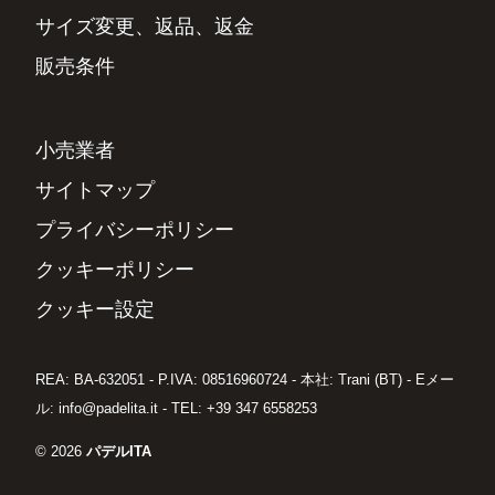
サイズ変更、返品、返金
販売条件
小売業者
サイトマップ
プライバシーポリシー
クッキーポリシー
クッキー設定
REA: BA-632051 - P.IVA: 08516960724 - 本社: Trani (BT) - Eメー
ル: info@padelita.it - TEL: +39 347 6558253
© 2026
パデルITA