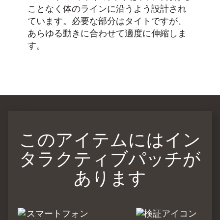
ことなく体のラインに沿うよう設計され
ています。必要な部分はタイトですが、
あらゆる動きに合わせて適度に伸縮しま
す。
このアイテムにはイン
タラクティブパッチが
あります