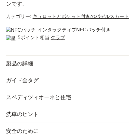
ンです。
カテゴリー:
キュロットとポケット付きのパデルスカート
インタラクティブNFCパッチ付き
5ポイント相当
クラブ
製品の詳細
ガイド全タグ
スペディツィオーネと住宅
洗車のヒント
安全のために