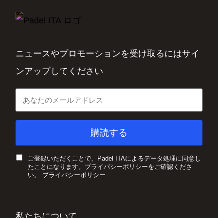
ニュースやプロモーションを受け取るにはサイ
ンアップしてください
ご登録いただくことで、Padel ITAによるデータ処理に同意し
たことになります。プライバシーポリシーをご確認くださ
い。
プライバシーポリシー
私たちについて