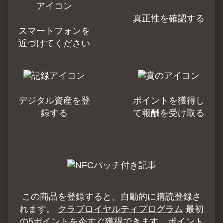
真正性を確認する
スマートフォンを
近づけてください
デジタル資産を登
ポイントを獲得し
録する
て報酬を受け取る
この商品を登録すると、自動的に購読登録さ
れます。
クラブロイヤルティプログラム
最初
の5ポイントを今すぐ獲得できます。ポイント