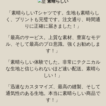
素晴らしい
「素晴らしいTシャツです。生地も素晴らし
く、プリントも完璧です。注文通り、時間通
りに正確に届きました！」
「最高のサービス。上質な素材、豊富なモデ
ル、そして最高のプロ意識。強くお勧めしま
す！」
「素晴らしい体験でした。非常にテクニカル
な生地と信じられないほど速い配送。素晴ら
しい！」
「迅速なカスタマイズ、最高の縫製、そして
通気性のある生地。本当に素晴らしい商品で
す！」