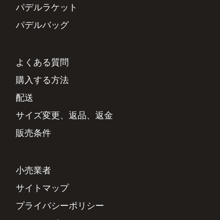
パデルラケット
パデルバッグ
よくある質問
購入する方法
配送
サイズ変更、返品、返金
販売条件
小売業者
サイトマップ
プライバシーポリシー