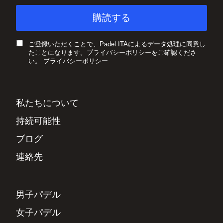
ご登録いただくことで、Padel ITAによるデータ処理に同意し
たことになります。プライバシーポリシーをご確認くださ
い。
プライバシーポリシー
私たちについて
持続可能性
ブログ
連絡先
男子パデル
女子パデル