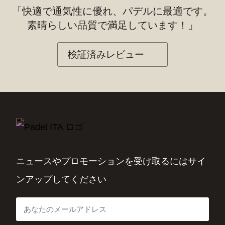
「快適で通気性に優れ、パデルに最適です。
素晴らしい品質で満足しています！」
検証済みレビュー
ニュースやプロモーションを受け取るにはサイ
ンアップしてください