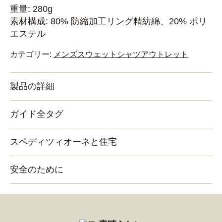
重量: 280g
素材構成: 80% 防縮加工リング精紡綿、20% ポリ
エステル
カテゴリー:
メンズスウェットシャツアウトレット
製品の詳細
ガイド全タグ
スペディツィオーネと住宅
安全のために