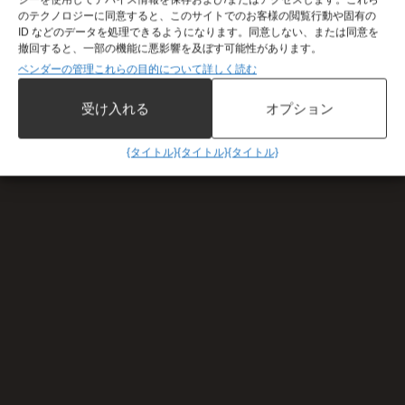
のテクノロジーに同意すると、このサイトでのお客様の閲覧行動や固有の
ID などのデータを処理できるようになります。同意しない、または同意を
撤回すると、一部の機能に悪影響を及ぼす可能性があります。
ベンダーの管理
これらの目的について詳しく読む
受け入れる
オプション
{タイトル}
{タイトル}
{タイトル}