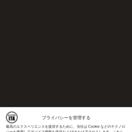
プライバシーを管理する
最高のエクスペリエンスを提供するために、当社は Cookie などのテクノロ
ジーを使用してデバイス情報を保存および/またはアクセスします。これら