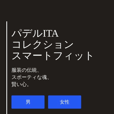
パデルITA
コレクション
スマートフィット
服装の伝統、
スポーティな魂、
賢い心。
男
女性