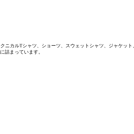
さい。テクニカルTシャツ、ショーツ、スウェットシャツ、ジャケ
に詰まっています。