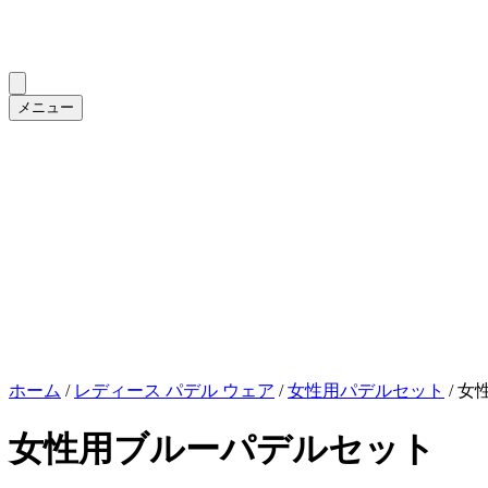
メニュー
ホーム
/
レディース パデル ウェア
/
女性用パデルセット
/ 
女性用ブルーパデルセット