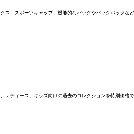
カルソックス、スポーツキャップ、機能的なバッグやバックパック
。メンズ、レディース、キッズ向けの過去のコレクションを特別価