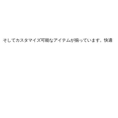
ット、そしてカスタマイズ可能なアイテムが揃っています。快適