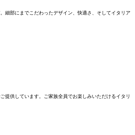
など。細部にまでこだわったデザイン、快適さ、そしてイタリア
格でご提供しています。ご家族全員でお楽しみいただけるイタリ