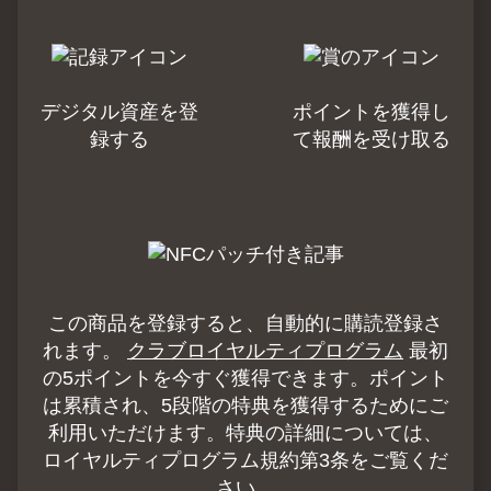
デジタル資産を登
ポイントを獲得し
録する
て報酬を受け取る
この商品を登録すると、自動的に購読登録さ
れます。
クラブロイヤルティプログラム
最初
の5ポイントを今すぐ獲得できます。ポイント
は累積され、5段階の特典を獲得するためにご
利用いただけます。特典の詳細については、
ロイヤルティプログラム規約第3条をご覧くだ
さい。