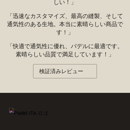
しい！」
「迅速なカスタマイズ、最高の縫製、そして
通気性のある生地。本当に素晴らしい商品で
す！」
「快適で通気性に優れ、パデルに最適です。
素晴らしい品質で満足しています！」
検証済みレビュー