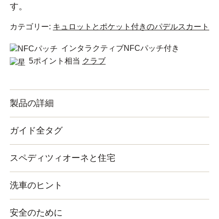
す。
カテゴリー:
キュロットとポケット付きのパデルスカート
インタラクティブNFCパッチ付き
5ポイント相当
クラブ
製品の詳細
ガイド全タグ
スペディツィオーネと住宅
洗車のヒント
安全のために