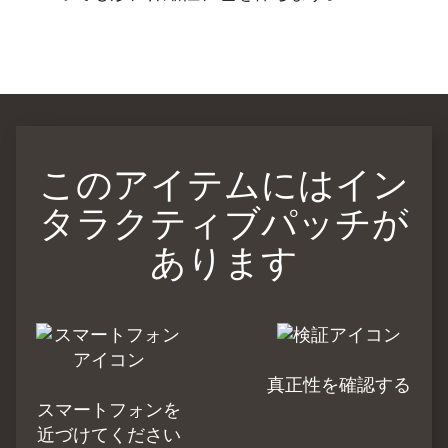
このアイテムにはイン
タラクティブパッチが
あります
真正性を確認する
スマートフォンを
近づけてください