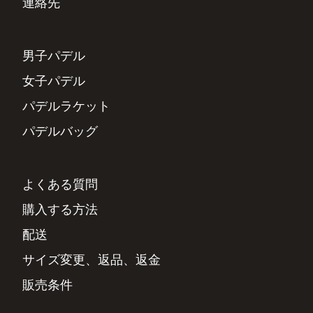
連絡先
男子パデル
女子パデル
パデルラケット
パデルバッグ
よくある質問
購入する方法
配送
サイズ変更、返品、返金
販売条件