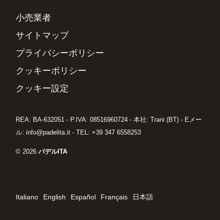
小売業者
サイトマップ
プライバシーポリシー
クッキーポリシー
クッキー設定
REA: BA-632051 - P.IVA: 08516960724 - 本社: Trani (BT) - Eメー
ル: info@padelita.it - TEL: +39 347 6558253
© 2026
パデルITA
Italiano
English
Español
Français
日本語