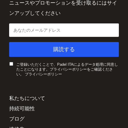
ニュースやプロモーションを受け取るにはサイ
ンアップしてください
ご登録いただくことで、Padel ITAによるデータ処理に同意し
たことになります。プライバシーポリシーをご確認くださ
い。
プライバシーポリシー
私たちについて
持続可能性
ブログ