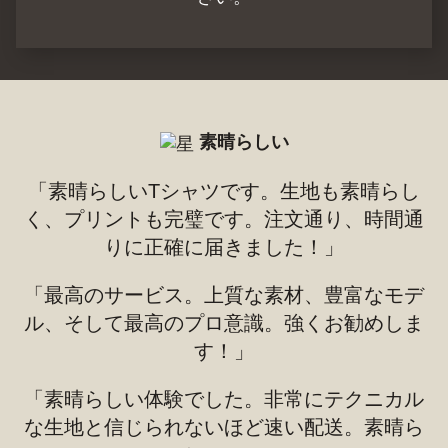
素晴らしい
「素晴らしいTシャツです。生地も素晴らし
く、プリントも完璧です。注文通り、時間通
りに正確に届きました！」
「最高のサービス。上質な素材、豊富なモデ
ル、そして最高のプロ意識。強くお勧めしま
す！」
「素晴らしい体験でした。非常にテクニカル
な生地と信じられないほど速い配送。素晴ら