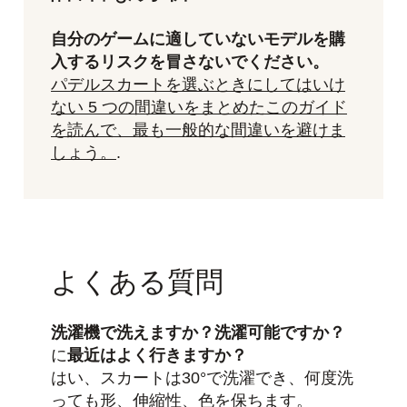
自分のゲームに適していないモデルを購
入するリスクを冒さないでください。
パデルスカートを選ぶときにしてはいけ
ない 5 つの間違いをまとめたこのガイド
を読んで、最も一般的な間違いを避けま
しょう。
.
よくある質問
洗濯機で洗えますか？洗濯可能ですか？
に
最近はよく行きますか？
はい、スカートは30°で洗濯でき、何度洗
っても形、伸縮性、色を保ちます。