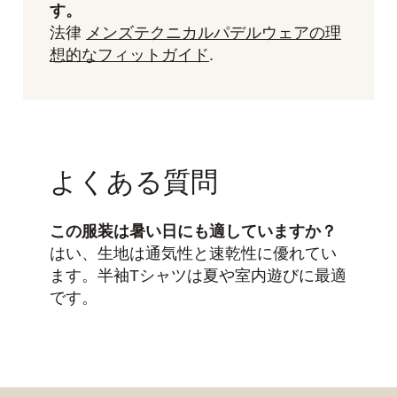
す。
法律
メンズテクニカルパデルウェアの理
想的なフィットガイド
.
よくある質問
この服装は暑い日にも適していますか？
はい、生地は通気性と速乾性に優れてい
ます。半袖Tシャツは夏や室内遊びに最適
です。