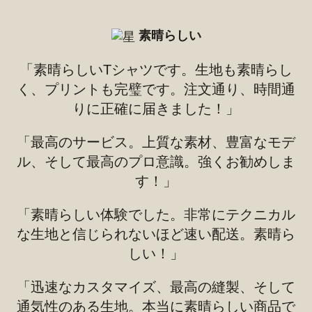
素晴らしい
「素晴らしいTシャツです。生地も素晴らし
く、プリントも完璧です。注文通り、時間通
りに正確に届きました！」
「最高のサービス。上質な素材、豊富なモデ
ル、そして最高のプロ意識。強くお勧めしま
す！」
「素晴らしい体験でした。非常にテクニカル
な生地と信じられないほど速い配送。素晴ら
しい！」
「迅速なカスタマイズ、最高の縫製、そして
通気性のある生地。本当に素晴らしい商品で