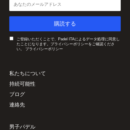
ご登録いただくことで、Padel ITAによるデータ処理に同意し
たことになります。プライバシーポリシーをご確認くださ
い。
プライバシーポリシー
私たちについて
持続可能性
ブログ
連絡先
男子パデル