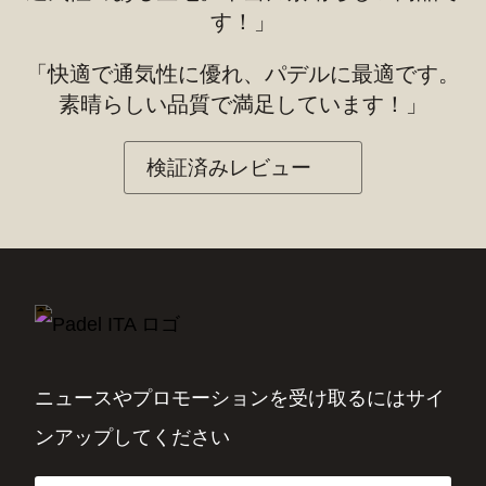
す！」
「快適で通気性に優れ、パデルに最適です。
素晴らしい品質で満足しています！」
検証済みレビュー
ニュースやプロモーションを受け取るにはサイ
ンアップしてください