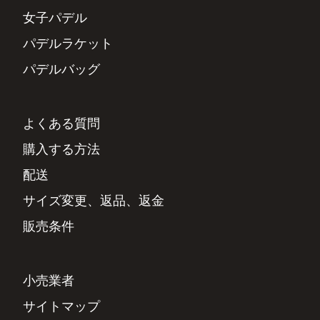
女子パデル
パデルラケット
パデルバッグ
よくある質問
購入する方法
配送
サイズ変更、返品、返金
販売条件
小売業者
サイトマップ