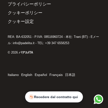
プライバシーポリシー
クッキーポリシー
クッキー設定
REA: BA-632051 - P.IVA: 08516960724 - 本社: Trani (BT) - Eメー
ル: info@padelita.it - TEL: +39 347 6558253
© 2026
パデルITA
Italiano
English
Español
Français
日本語
Recedere dal contratto qui