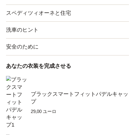
スペディツィオーネと住宅
洗車のヒント
安全のために
あなたの衣装を完成させる
ブラックスマートフィットパデルキャッ
プ
29,00
ユーロ