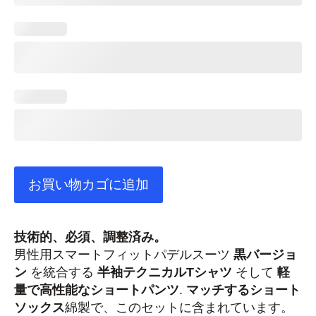
お買い物カゴに追加
技術的、必須、調整済み。
男性用スマートフィットパデルスーツ
黒バージョ
ン
を統合する
半袖テクニカルTシャツ
そして
軽
量で高性能なショートパンツ
.
マッチするショート
ソックス
綿製で、このセットに含まれています。