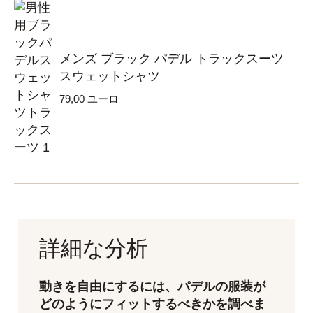
メンズ ブラック パデル トラックスーツ
スウェットシャツ
79,00
ユーロ
詳細な分析
動きを自由にするには、パデルの服装が
どのようにフィットするべきかを調べま