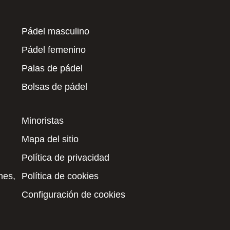
Pádel masculino
Pádel femenino
Palas de pádel
Bolsas de pádel
Minoristas
Mapa del sitio
Política de privacidad
nes,
Política de cookies
Configuración de cookies