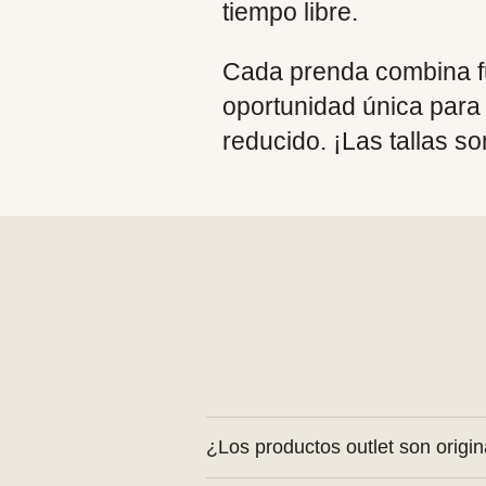
tiempo libre.
Cada prenda combina fu
oportunidad única para 
reducido. ¡Las tallas so
¿Los productos outlet son origi