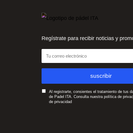
Regístrate para recibir noticias y pro
Al registrarte, consientes el tratamiento de tus d
de Padel ITA. Consulta nuestra política de priva
de privacidad