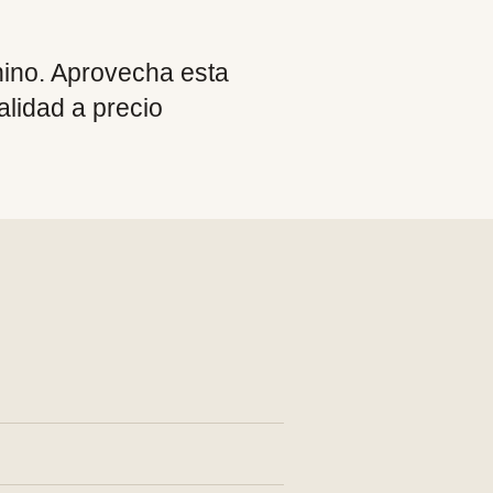
ino. Aprovecha esta
alidad a precio