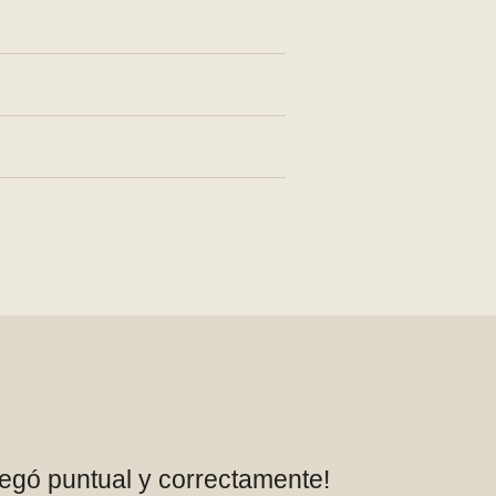
legó puntual y correctamente!