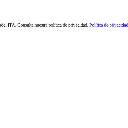
 Padel ITA. Consulta nuestra política de privacidad.
Política de privacida