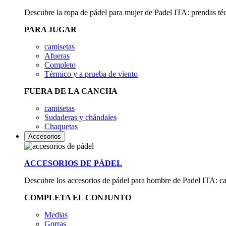
Descubre la ropa de pádel para mujer de Padel ITA: prendas técnic
PARA JUGAR
camisetas
Afueras
Completo
Térmico y a prueba de viento
FUERA DE LA CANCHA
camisetas
Sudaderas y chándales
Chaquetas
Accesorios
ACCESORIOS DE PÁDEL
Descubre los accesorios de pádel para hombre de Padel ITA: calc
COMPLETA EL CONJUNTO
Medias
Gorras