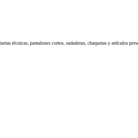
tas técnicas, pantalones cortos, sudaderas, chaquetas y artículos perso