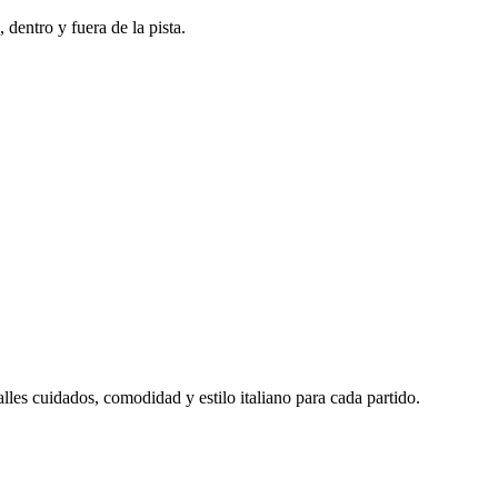
 dentro y fuera de la pista.
lles cuidados, comodidad y estilo italiano para cada partido.