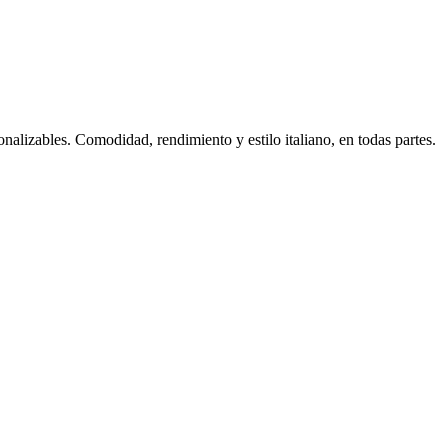
nalizables. Comodidad, rendimiento y estilo italiano, en todas partes.