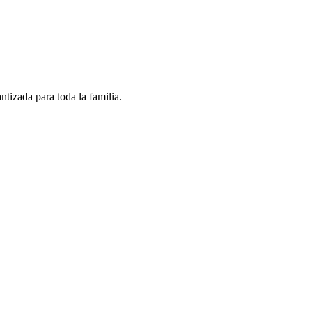
ntizada para toda la familia.