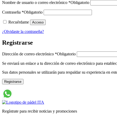
Nombre de usuario o correo electrónico
*
Obligatorio
Contraseña
*
Obligatorio
Recuérdame
Acceso
¿Olvidaste la contraseña?
Registrarse
Dirección de correo electrónico
*
Obligatorio
Se enviará un enlace a tu dirección de correo electrónico para estable
Sus datos personales se utilizarán para respaldar su experiencia en este
Registrarse
Regístrate para recibir noticias y promociones