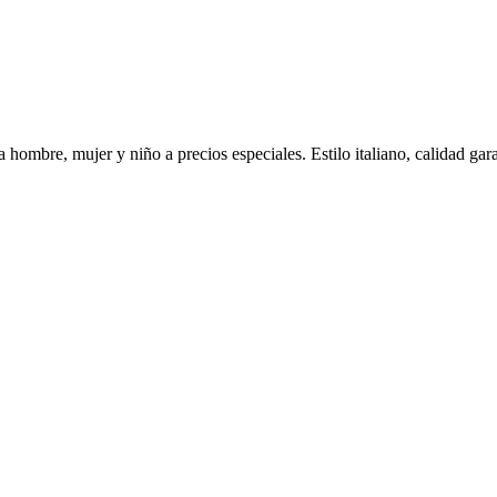
hombre, mujer y niño a precios especiales. Estilo italiano, calidad gara