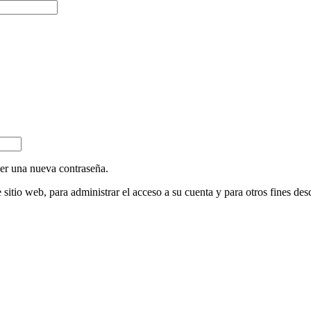
cer una nueva contraseña.
 sitio web, para administrar el acceso a su cuenta y para otros fines des