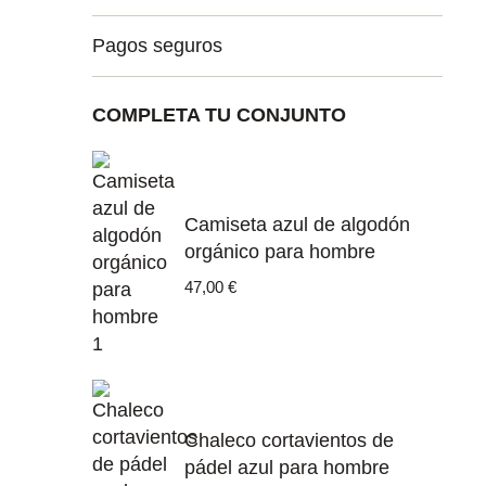
Pagos seguros
COMPLETA TU CONJUNTO
Camiseta azul de algodón
orgánico para hombre
47,00
€
Chaleco cortavientos de
pádel azul para hombre