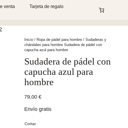
e venta
Tarjeta de regalo
Inicio
/
Ropa de pádel para hombre
/
Sudaderas y
chándales para hombre
Sudadera de pádel con
capucha azul para hombre
Sudadera de pádel con
capucha azul para
hombre
79,00
€
Envío gratis
Cortar