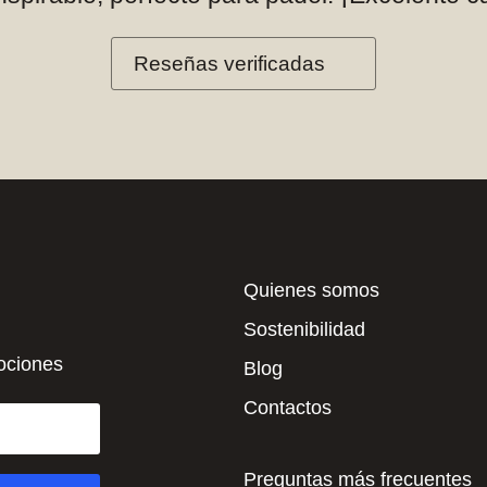
Reseñas verificadas
Quienes somos
Sostenibilidad
mociones
Blog
Contactos
Preguntas más frecuentes