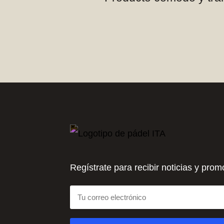
Regístrate para recibir noticias y pro