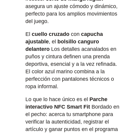
asegura un ajuste cómodo y dinámico,
perfecto para los amplios movimientos
del juego.
El
cuello cruzado
con
capucha
ajustable
, el
bolsillo canguro
delantero
Los detalles acanalados en
puños y cintura definen una prenda
deportiva, esencial y a la vez refinada.
El color azul marino combina a la
perfección con pantalones técnicos o
ropa informal.
Lo que lo hace único es el
Parche
interactivo NFC Smart Fit
Bordado en
el pecho: acerca tu smartphone para
verificar la autenticidad, registrar el
artículo y ganar puntos en el programa