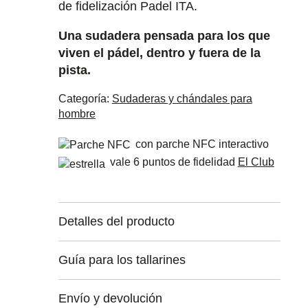
de fidelización Padel ITA.
Una sudadera pensada para los que
viven el pádel, dentro y fuera de la
pista.
Categoría:
Sudaderas y chándales para
hombre
con parche NFC interactivo
vale 6 puntos de fidelidad
El Club
Detalles del producto
Guía para los tallarines
Envío y devolución