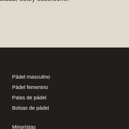
Pádel masculino
Pádel femenino
Palas de pádel
Bolsas de pádel
Minoristas