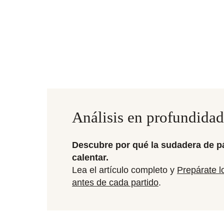
Análisis en profundidad
Descubre por qué la sudadera de pá
calentar.
Lea el artículo completo y
Prepárate l
antes de cada partido
.