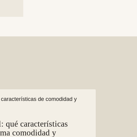
: qué características
ima comodidad y