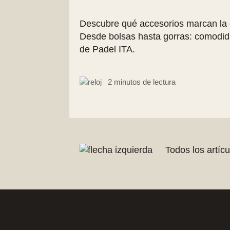
Descubre qué accesorios marcan la d
Desde bolsas hasta gorras: comodida
de Padel ITA.
2 minutos de lectura
Todos los artícu