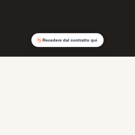
Recedere dal contratto qui