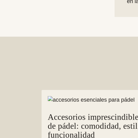
en l
Accesorios imprescindible
de pádel: comodidad, esti
funcionalidad