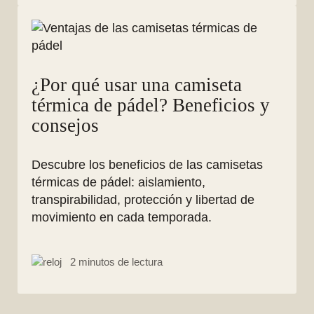
¿Por qué usar una camiseta
térmica de pádel? Beneficios y
consejos
Descubre los beneficios de las camisetas
térmicas de pádel: aislamiento,
transpirabilidad, protección y libertad de
movimiento en cada temporada.
2 minutos de lectura