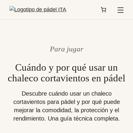
Menú
Para jugar
Cuándo y por qué usar un
chaleco cortavientos en pádel
Descubre cuándo usar un chaleco
cortavientos para pádel y por qué puede
mejorar la comodidad, la protección y el
rendimiento. Una guía técnica completa.