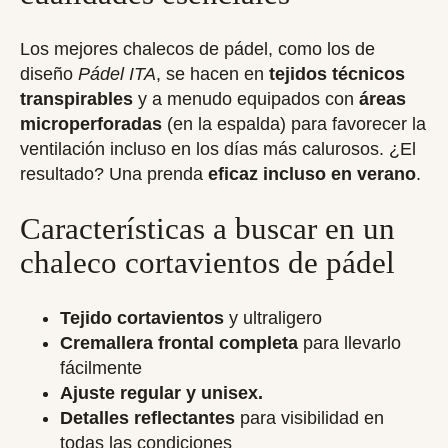
Los mejores chalecos de pádel, como los de
diseño
Pádel ITA
, se hacen en
tejidos técnicos
transpirables
y a menudo equipados con
áreas
microperforadas
(en la espalda) para favorecer la
ventilación incluso en los días más calurosos. ¿El
resultado? Una prenda
eficaz incluso en verano
.
Características a buscar en un
chaleco cortavientos de pádel
Tejido cortavientos
y ultraligero
Cremallera frontal completa
para llevarlo
fácilmente
Ajuste regular y unisex.
Detalles reflectantes
para visibilidad en
todas las condiciones