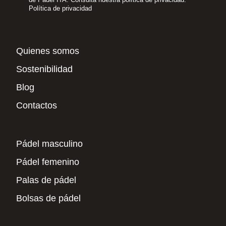
Política de privacidad
Quienes somos
Sostenibilidad
Blog
Contactos
Pádel masculino
Pádel femenino
Palas de pádel
Bolsas de pádel