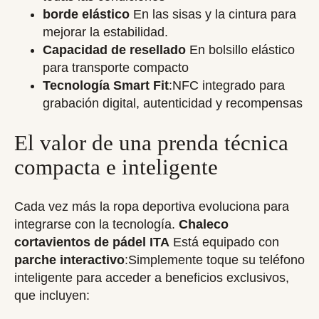
borde elástico
En las sisas y la cintura para
mejorar la estabilidad.
Capacidad de resellado
En bolsillo elástico
para transporte compacto
Tecnología Smart Fit
:NFC integrado para
grabación digital, autenticidad y recompensas
El valor de una prenda técnica
compacta e inteligente
Cada vez más la ropa deportiva evoluciona para
integrarse con la tecnología.
Chaleco
cortavientos de pádel ITA
Está equipado con
parche interactivo
:Simplemente toque su teléfono
inteligente para acceder a beneficios exclusivos,
que incluyen: