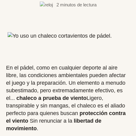
2 minutos de lectura
En el pádel, como en cualquier deporte al aire
libre, las condiciones ambientales pueden afectar
el juego y la preparación. Un elemento a menudo
subestimado, pero extremadamente efectivo, es
el...
chaleco a prueba de viento
Ligero,
transpirable y sin mangas, el chaleco es el aliado
perfecto para quienes buscan
protección contra
el viento
Sin renunciar a la
libertad de
movimiento
.