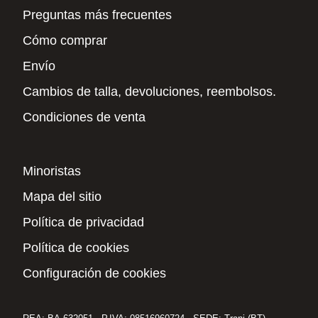
Preguntas más frecuentes
Cómo comprar
Envío
Cambios de talla, devoluciones, reembolsos.
Condiciones de venta
Minoristas
Mapa del sitio
Política de privacidad
Política de cookies
Configuración de cookies