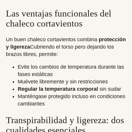
Las ventajas funcionales del
chaleco cortavientos
Un buen chaleco cortavientos combina
protección
y ligereza
Cubriendo el torso pero dejando los
brazos libres, permite:
Evite los cambios de temperatura durante las
fases estáticas
Muévete libremente y sin restricciones
Regular la temperatura corporal
sin sudar
Manténgase protegido incluso en condiciones
cambiantes
Transpirabilidad y ligereza: dos
cualidades esenciales