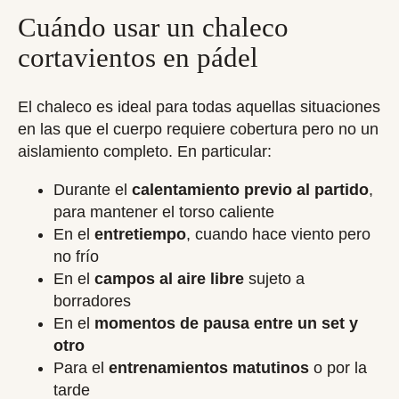
Cuándo usar un chaleco
cortavientos en pádel
El chaleco es ideal para todas aquellas situaciones
en las que el cuerpo requiere cobertura pero no un
aislamiento completo. En particular:
Durante el
calentamiento previo al partido
,
para mantener el torso caliente
En el
entretiempo
, cuando hace viento pero
no frío
En el
campos al aire libre
sujeto a
borradores
En el
momentos de pausa entre un set y
otro
Para el
entrenamientos matutinos
o por la
tarde