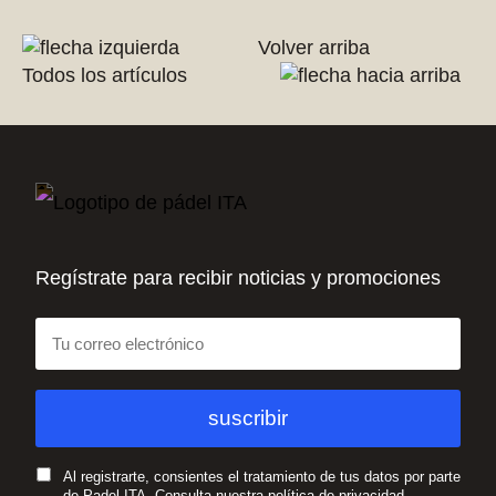
Volver arriba
Todos los artículos
Regístrate para recibir noticias y promociones
Al registrarte, consientes el tratamiento de tus datos por parte
de Padel ITA. Consulta nuestra política de privacidad.