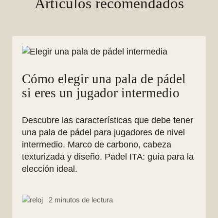
Artículos recomendados
Cómo elegir una pala de pádel
si eres un jugador intermedio
Descubre las características que debe tener
una pala de pádel para jugadores de nivel
intermedio. Marco de carbono, cabeza
texturizada y diseño. Padel ITA: guía para la
elección ideal.
2 minutos de lectura