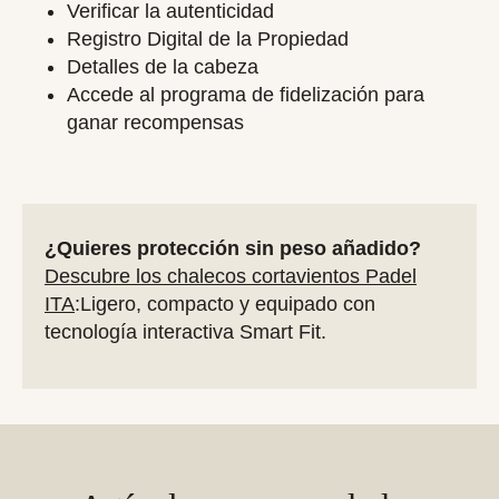
Verificar la autenticidad
Registro Digital de la Propiedad
Detalles de la cabeza
Accede al programa de fidelización para
ganar recompensas
¿Quieres protección sin peso añadido?
Descubre los chalecos cortavientos Padel
ITA
:Ligero, compacto y equipado con
tecnología interactiva Smart Fit.