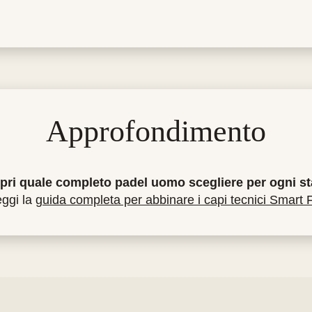
Approfondimento
pri quale completo padel uomo scegliere per ogni st
ggi la
guida completa per abbinare i capi tecnici Smart F