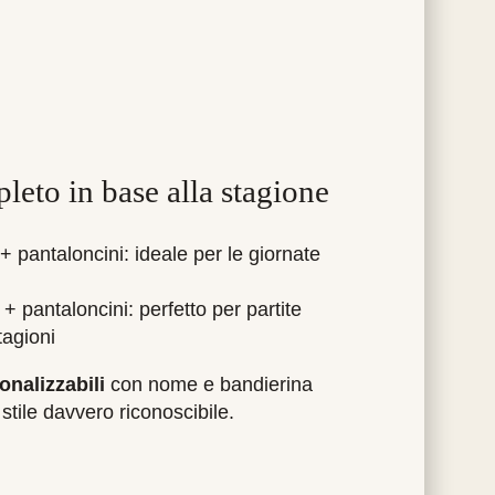
pleto in base alla stagione
+ pantaloncini: ideale per le giornate
+ pantaloncini: perfetto per partite
tagioni
onalizzabili
con nome e bandierina
 stile davvero riconoscibile.