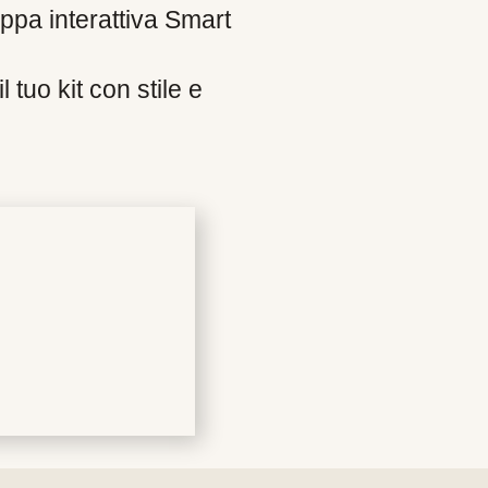
oppa interattiva Smart
 tuo kit con stile e