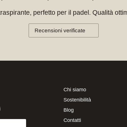
aspirante, perfetto per il padel. Qualità otti
Recensioni verificate
Chi siamo
Sostenibilità
i
Blog
Contatti