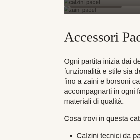
Accessori Pad
Ogni partita inizia dai de
funzionalità e stile sia 
fino a zaini e borsoni c
accompagnarti in ogni fa
materiali di qualità.
Cosa trovi in questa cat
Calzini tecnici da pa