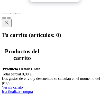
Tu carrito
(artículos: 0)
Productos del
carrito
Producto
Detalles
Total
Total parcial
0,00 €
Los gastos de envío y descuentos se calculan en el momento del
pago.
Ver mi carrito
Ir a finalizar compra