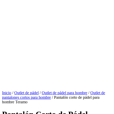
Inicio
/
Outlet de pádel
/
Outlet de pádel para hombre
/
Outlet de
pantalones cortos para hombre
/ Pantalón corto de pádel para
hombre Teramo