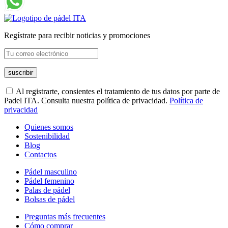
Regístrate para recibir noticias y promociones
Al registrarte, consientes el tratamiento de tus datos por parte de
Padel ITA. Consulta nuestra política de privacidad.
Política de
privacidad
Quienes somos
Sostenibilidad
Blog
Contactos
Pádel masculino
Pádel femenino
Palas de pádel
Bolsas de pádel
Preguntas más frecuentes
Cómo comprar