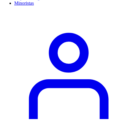
Minoristas