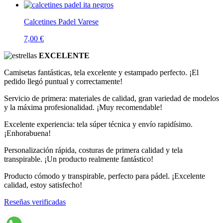
Calcetines Padel Varese
7,00
€
EXCELENTE
Camisetas fantásticas, tela excelente y estampado perfecto. ¡El
pedido llegó puntual y correctamente!
Servicio de primera: materiales de calidad, gran variedad de modelos
y la máxima profesionalidad. ¡Muy recomendable!
Excelente experiencia: tela súper técnica y envío rapidísimo.
¡Enhorabuena!
Personalización rápida, costuras de primera calidad y tela
transpirable. ¡Un producto realmente fantástico!
Producto cómodo y transpirable, perfecto para pádel. ¡Excelente
calidad, estoy satisfecho!
Reseñas verificadas