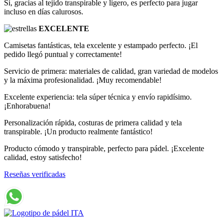
Sí, gracias al tejido transpirable y ligero, es perfecto para jugar
incluso en días calurosos.
EXCELENTE
Camisetas fantásticas, tela excelente y estampado perfecto. ¡El
pedido llegó puntual y correctamente!
Servicio de primera: materiales de calidad, gran variedad de modelos
y la máxima profesionalidad. ¡Muy recomendable!
Excelente experiencia: tela súper técnica y envío rapidísimo.
¡Enhorabuena!
Personalización rápida, costuras de primera calidad y tela
transpirable. ¡Un producto realmente fantástico!
Producto cómodo y transpirable, perfecto para pádel. ¡Excelente
calidad, estoy satisfecho!
Reseñas verificadas