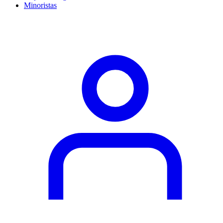
Minoristas