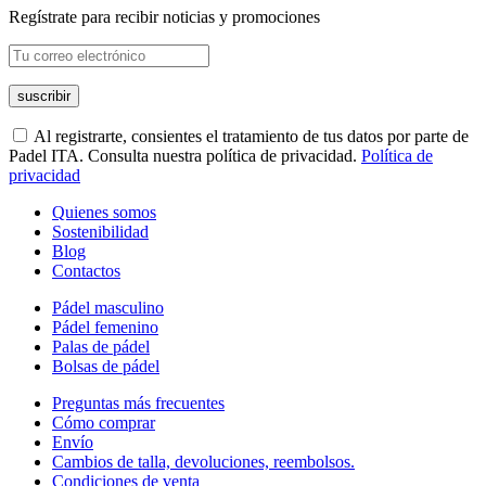
Regístrate para recibir noticias y promociones
Al registrarte, consientes el tratamiento de tus datos por parte de
Padel ITA. Consulta nuestra política de privacidad.
Política de
privacidad
Quienes somos
Sostenibilidad
Blog
Contactos
Pádel masculino
Pádel femenino
Palas de pádel
Bolsas de pádel
Preguntas más frecuentes
Cómo comprar
Envío
Cambios de talla, devoluciones, reembolsos.
Condiciones de venta