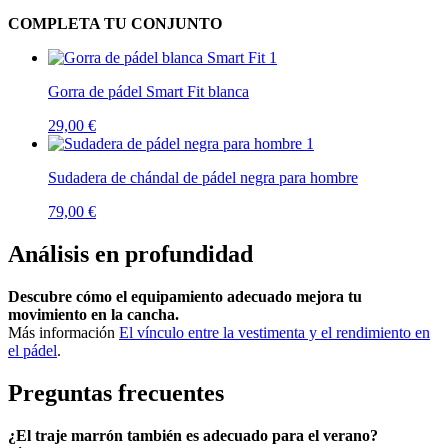
COMPLETA TU CONJUNTO
Gorra de pádel Smart Fit blanca
29,00
€
Sudadera de chándal de pádel negra para hombre
79,00
€
Análisis en profundidad
Descubre cómo el equipamiento adecuado mejora tu
movimiento en la cancha.
Más información
El vínculo entre la vestimenta y el rendimiento en
el pádel
.
Preguntas frecuentes
¿El traje marrón también es adecuado para el verano?