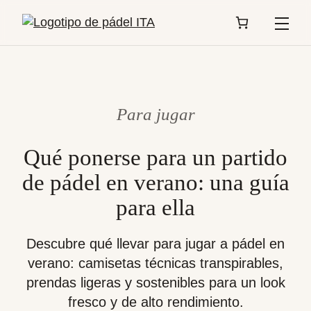
Menú
Para jugar
Qué ponerse para un partido
de pádel en verano: una guía
para ella
Descubre qué llevar para jugar a pádel en
verano: camisetas técnicas transpirables,
prendas ligeras y sostenibles para un look
fresco y de alto rendimiento.