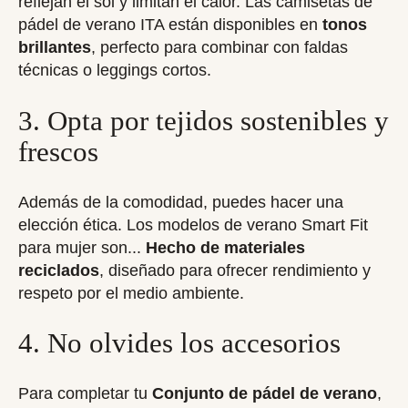
reflejan el sol y limitan el calor. Las camisetas de
pádel de verano ITA están disponibles en
tonos
brillantes
, perfecto para combinar con faldas
técnicas o leggings cortos.
3. Opta por tejidos sostenibles y
frescos
Además de la comodidad, puedes hacer una
elección ética. Los modelos de verano Smart Fit
para mujer son...
Hecho de materiales
reciclados
, diseñado para ofrecer rendimiento y
respeto por el medio ambiente.
4. No olvides los accesorios
Para completar tu
Conjunto de pádel de verano
,