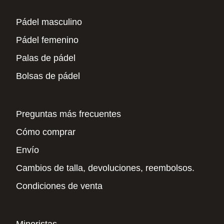
Pádel masculino
Pádel femenino
Palas de pádel
Bolsas de pádel
Preguntas más frecuentes
Cómo comprar
Envío
Cambios de talla, devoluciones, reembolsos.
Condiciones de venta
Minoristas