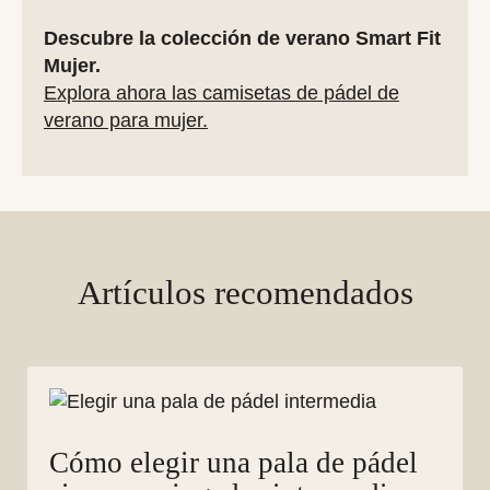
Descubre la colección de verano Smart Fit
Mujer.
Explora ahora las camisetas de pádel de
verano para mujer.
Artículos recomendados
Cómo elegir una pala de pádel