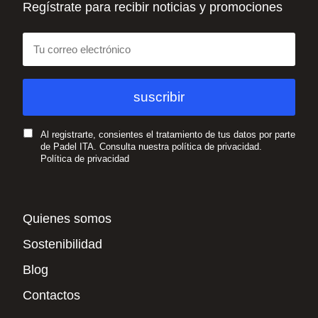
Regístrate para recibir noticias y promociones
Al registrarte, consientes el tratamiento de tus datos por parte
de Padel ITA. Consulta nuestra política de privacidad.
Política de privacidad
Quienes somos
Sostenibilidad
Blog
Contactos