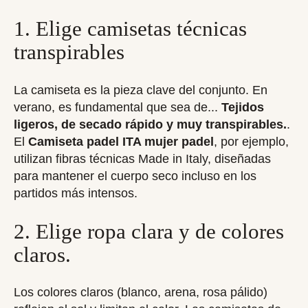
1. Elige camisetas técnicas
transpirables
La camiseta es la pieza clave del conjunto. En
verano, es fundamental que sea de...
Tejidos
ligeros, de secado rápido y muy transpirables.
.
El
Camiseta padel ITA mujer padel
, por ejemplo,
utilizan fibras técnicas Made in Italy, diseñadas
para mantener el cuerpo seco incluso en los
partidos más intensos.
2. Elige ropa clara y de colores
claros.
Los colores claros (blanco, arena, rosa pálido)