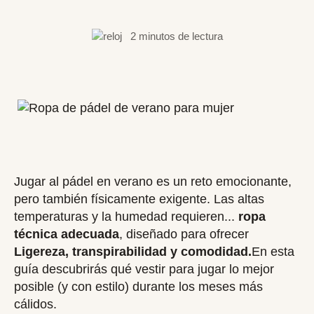
2 minutos de lectura
Jugar al pádel en verano es un reto emocionante,
pero también físicamente exigente. Las altas
temperaturas y la humedad requieren...
ropa
técnica adecuada
, diseñado para ofrecer
Ligereza, transpirabilidad y comodidad.
En esta
guía descubrirás qué vestir para jugar lo mejor
posible (y con estilo) durante los meses más
cálidos.