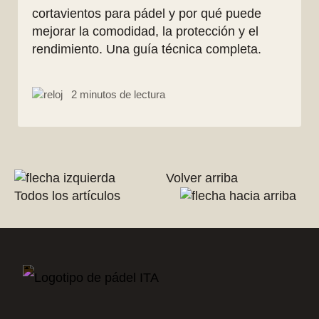
cortavientos para pádel y por qué puede
mejorar la comodidad, la protección y el
rendimiento. Una guía técnica completa.
2 minutos de lectura
Volver arriba
Todos los artículos