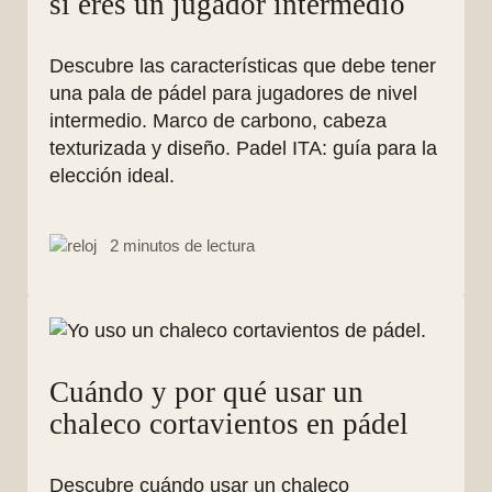
si eres un jugador intermedio
Descubre las características que debe tener
una pala de pádel para jugadores de nivel
intermedio. Marco de carbono, cabeza
texturizada y diseño. Padel ITA: guía para la
elección ideal.
2 minutos de lectura
Cuándo y por qué usar un
chaleco cortavientos en pádel
Descubre cuándo usar un chaleco