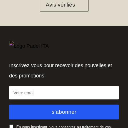
Avis vérifiés
Inscrivez-vous pour recevoir des nouvelles et
des promotions
En vous inscrivant, vous consentez au traitement de vos