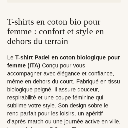
T-shirts en coton bio pour
femme : confort et style en
dehors du terrain
Le
T-shirt Padel en coton biologique pour
femme (ITA)
Conçu pour vous
accompagner avec élégance et confiance,
même en dehors du court. Fabriqué en tissu
biologique peigné, il assure douceur,
respirabilité et une coupe féminine qui
sublime votre style. Son design sobre le
rend parfait pour les loisirs, un apéritif
d'après-match ou une journée active en ville.