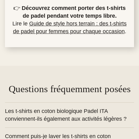
👉
Découvrez comment porter des t-shirts
de padel pendant votre temps libre.
Lire le
Guide de style hors terrain : des t-shirts
de padel pour femmes pour chaque occasion
.
Questions fréquemment posées
Les t-shirts en coton biologique Padel ITA
conviennent-ils également aux activités légères ?
Oui, le coton biologique est respirant et confortable,
Comment puis-je laver les t-shirts en coton