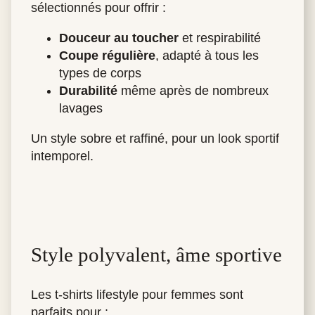
sélectionnés pour offrir :
Douceur au toucher
et respirabilité
Coupe régulière
, adapté à tous les
types de corps
Durabilité
même après de nombreux
lavages
Un style sobre et raffiné, pour un look sportif
intemporel.
Style polyvalent, âme sportive
Les t-shirts lifestyle pour femmes sont
parfaits pour :