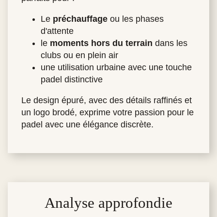
Le
préchauffage
ou les phases
d'attente
le
moments hors du terrain
dans les
clubs ou en plein air
une utilisation urbaine avec une touche
padel distinctive
Le design épuré, avec des détails raffinés et
un logo brodé, exprime votre passion pour le
padel avec une élégance discrète.
Analyse approfondie