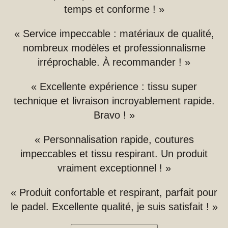
temps et conforme ! »
« Service impeccable : matériaux de qualité,
nombreux modèles et professionnalisme
irréprochable. À recommander ! »
« Excellente expérience : tissu super
technique et livraison incroyablement rapide.
Bravo ! »
« Personnalisation rapide, coutures
impeccables et tissu respirant. Un produit
vraiment exceptionnel ! »
« Produit confortable et respirant, parfait pour
le padel. Excellente qualité, je suis satisfait ! »