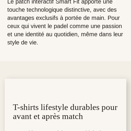
Le patch interactif Smart Fit apporte une
touche technologique distinctive, avec des
avantages exclusifs à portée de main. Pour
ceux qui vivent le padel comme une passion
et une identité au quotidien, même dans leur
style de vie.
T-shirts lifestyle durables pour
avant et après match