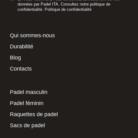
données par Padel ITA. Consultez notre politique de
confidentialité.
Politique de confidentialité
Qui sommes-nous
Durabilité
Blog
Contacts
Padel masculin
Padel féminin
Raquettes de padel
Sacs de padel