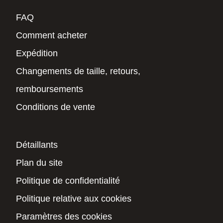
FAQ
Comment acheter
Expédition
Changements de taille, retours,
remboursements
Conditions de vente
Détaillants
Plan du site
Politique de confidentialité
Politique relative aux cookies
Paramètres des cookies