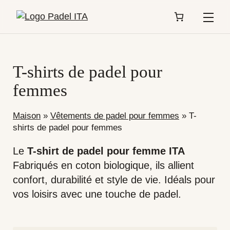
Menu
T-shirts de padel pour
femmes
Maison
»
Vêtements de padel pour femmes
»
T-
shirts de padel pour femmes
Le
T-shirt de padel pour femme ITA
Fabriqués en coton biologique, ils allient
confort, durabilité et style de vie. Idéals pour
vos loisirs avec une touche de padel.