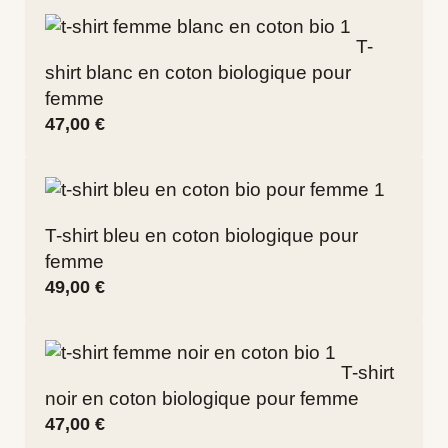
T-
shirt blanc en coton biologique pour
femme
47,00
€
T-shirt bleu en coton biologique pour
femme
49,00
€
T-shirt
noir en coton biologique pour femme
47,00
€