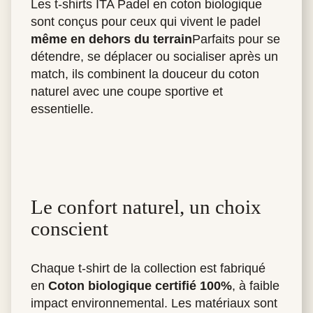
Les t-shirts ITA Padel en coton biologique
sont conçus pour ceux qui vivent le padel
même en dehors du terrain
Parfaits pour se
détendre, se déplacer ou socialiser après un
match, ils combinent la douceur du coton
naturel avec une coupe sportive et
essentielle.
Le confort naturel, un choix
conscient
Chaque t-shirt de la collection est fabriqué
en
Coton biologique certifié 100%
, à faible
impact environnemental. Les matériaux sont