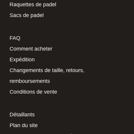
Raquettes de padel
Sacs de padel
FAQ
Comment acheter
Expédition
Changements de taille, retours,
remboursements
Conditions de vente
Détaillants
Plan du site