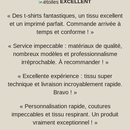
EXCELLENT
« Des t-shirts fantastiques, un tissu excellent
et un imprimé parfait. Commande arrivée à
temps et conforme ! »
« Service impeccable : matériaux de qualité,
nombreux modèles et professionnalisme
irréprochable. À recommander ! »
« Excellente expérience : tissu super
technique et livraison incroyablement rapide.
Bravo ! »
« Personnalisation rapide, coutures
impeccables et tissu respirant. Un produit
vraiment exceptionnel ! »