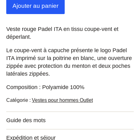
Ajouter au panier
Veste rouge Padel ITA en tissu coupe-vent et
déperlant.
Le coupe-vent à capuche présente le logo Padel
ITA imprimé sur la poitrine en blanc, une ouverture
zippée avec protection du menton et deux poches
latérales zippées.
Composition : Polyamide 100%
Catégorie :
Vestes pour hommes Outlet
Guide des mots
Expédition et séjour