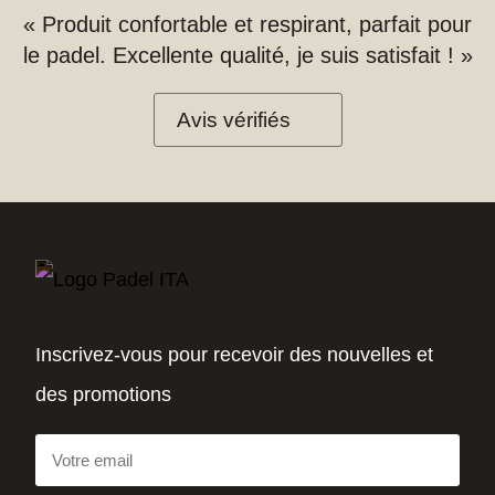
« Produit confortable et respirant, parfait pour
le padel. Excellente qualité, je suis satisfait ! »
Avis vérifiés
Inscrivez-vous pour recevoir des nouvelles et
des promotions