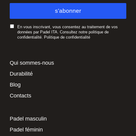
En vous inscrivant, vous consentez au traitement de vos
données par Padel ITA. Consultez notre politique de
confidentialité.
Politique de confidentialité
Qui sommes-nous
Durabilité
Blog
Contacts
Padel masculin
Padel féminin