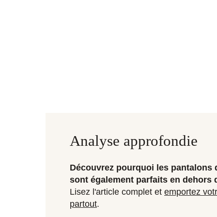
Analyse approfondie
Découvrez pourquoi les pantalons 
sont également parfaits en dehors 
Lisez l'article complet et
emportez votre
partout
.