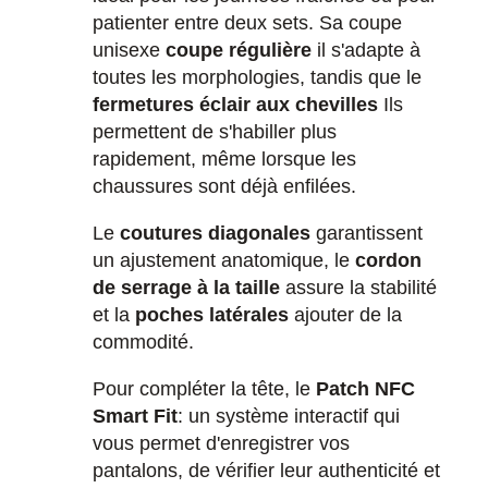
patienter entre deux sets. Sa coupe
unisexe
coupe régulière
il s'adapte à
toutes les morphologies, tandis que le
fermetures éclair aux chevilles
Ils
permettent de s'habiller plus
rapidement, même lorsque les
chaussures sont déjà enfilées.
Le
coutures diagonales
garantissent
un ajustement anatomique, le
cordon
de serrage à la taille
assure la stabilité
et la
poches latérales
ajouter de la
commodité.
Pour compléter la tête, le
Patch NFC
Smart Fit
: un système interactif qui
vous permet d'enregistrer vos
pantalons, de vérifier leur authenticité et