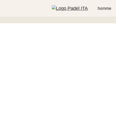
homme