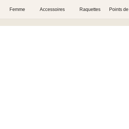
Femme
Accessoires
Raquettes
Points de