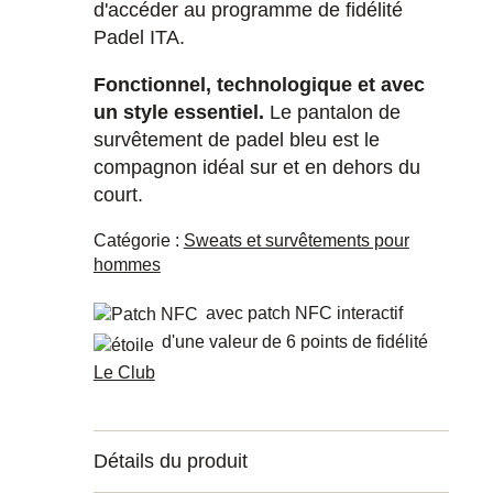
d'accéder au programme de fidélité
Padel ITA.
Fonctionnel, technologique et avec
un style essentiel.
Le pantalon de
survêtement de padel bleu est le
compagnon idéal sur et en dehors du
court.
Catégorie :
Sweats et survêtements pour
hommes
avec patch NFC interactif
d'une valeur de 6 points de fidélité
Le Club
Détails du produit