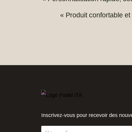
« Produit confortable et r
Inscrivez-vous pour recevoir des nouv