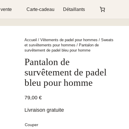
 vente
Carte-cadeau
Détaillants
Accueil
/
Vêtements de padel pour hommes
/
Sweats
et survêtements pour hommes
/ Pantalon de
survêtement de padel bleu pour homme
Pantalon de
survêtement de padel
bleu pour homme
79,00
€
Livraison gratuite
Couper