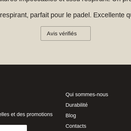
espirant, parfait pour le padel. Excellente qua
Avis vérifiés
Qui sommes-nous
Durabilité
elles et des promotions
Blog
Contacts