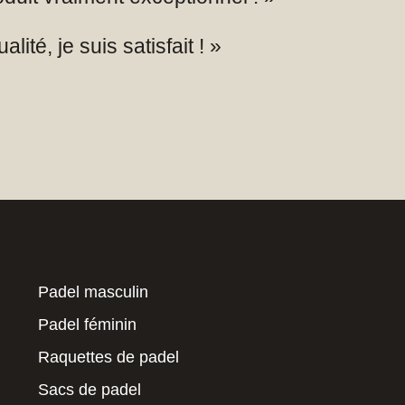
lité, je suis satisfait ! »
Padel masculin
Padel féminin
Raquettes de padel
Sacs de padel