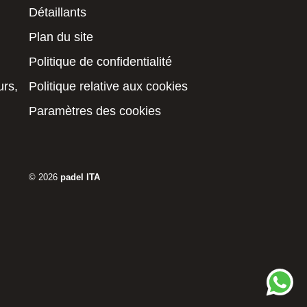
Détaillants
Plan du site
Politique de confidentialité
urs,
Politique relative aux cookies
Paramètres des cookies
© 2026
padel ITA