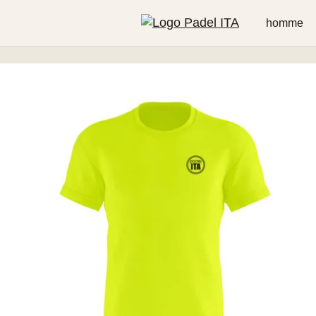
homme