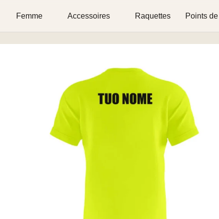
Femme
Accessoires
Raquettes
Points de