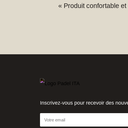
« Produit confortable et r
Inscrivez-vous pour recevoir des nouv