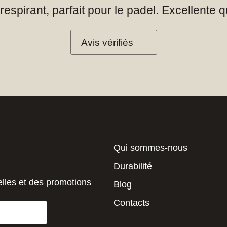
espirant, parfait pour le padel. Excellente qua
Avis vérifiés
Qui sommes-nous
Durabilité
elles et des promotions
Blog
Contacts