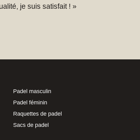
lité, je suis satisfait ! »
Padel masculin
Padel féminin
Raquettes de padel
Sacs de padel