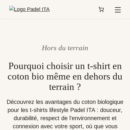
Menu
Hors du terrain
Pourquoi choisir un t-shirt en
coton bio même en dehors du
terrain ?
Découvrez les avantages du coton biologique
pour les t-shirts lifestyle Padel ITA : douceur,
durabilité, respect de l'environnement et
connexion avec votre sport, où que vous