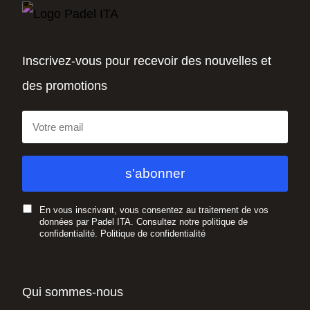
Inscrivez-vous pour recevoir des nouvelles et
des promotions
En vous inscrivant, vous consentez au traitement de vos
données par Padel ITA. Consultez notre politique de
confidentialité.
Politique de confidentialité
Qui sommes-nous