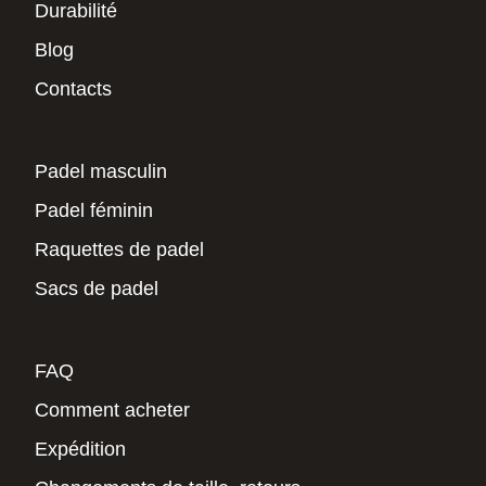
Durabilité
Blog
Contacts
Padel masculin
Padel féminin
Raquettes de padel
Sacs de padel
FAQ
Comment acheter
Expédition