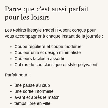
Parce que c'est aussi parfait
pour les loisirs
Les t-shirts lifestyle Padel ITA sont conçus pour
vous accompagner à chaque instant de la journée :
Coupe régulière et coupe moderne
Couleur unie et design minimaliste
Couleurs faciles à assortir
Col ras du cou classique et style polyvalent
Parfait pour :
une pause au club
une sortie informelle
avant et après le match
temps libre en ville