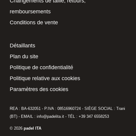
Changements de taille, retours,
remboursements
Conditions de vente
Détaillants
Plan du site
Politique de confidentialité
Politique relative aux cookies
Paramètres des cookies
REA : BA-632051 - P.IVA : 08516960724 - SIÈGE SOCIAL : Trani
(BT) - EMAIL : info@padelita.it - TÉL : +39 347 6558253
© 2026
padel ITA