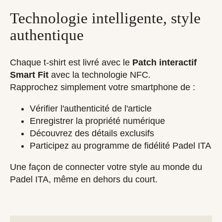
Technologie intelligente, style
authentique
Chaque t-shirt est livré avec le
Patch interactif
Smart Fit
avec la technologie NFC.
Rapprochez simplement votre smartphone de :
Vérifier l'authenticité de l'article
Enregistrer la propriété numérique
Découvrez des détails exclusifs
Participez au programme de fidélité Padel ITA
Une façon de connecter votre style au monde du
Padel ITA, même en dehors du court.