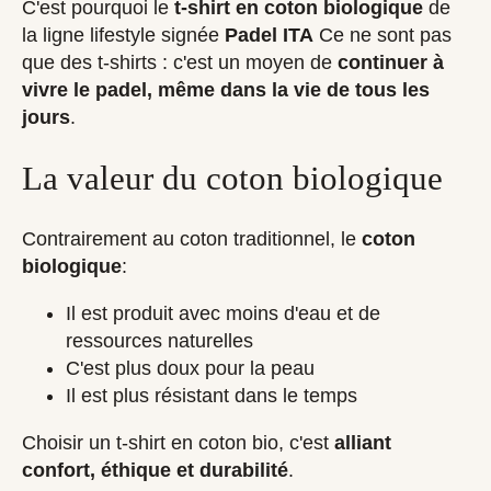
C'est pourquoi le
t-shirt en coton biologique
de
la ligne lifestyle signée
Padel ITA
Ce ne sont pas
que des t-shirts : c'est un moyen de
continuer à
vivre le padel, même dans la vie de tous les
jours
.
La valeur du coton biologique
Contrairement au coton traditionnel, le
coton
biologique
:
Il est produit avec moins d'eau et de
ressources naturelles
C'est plus doux pour la peau
Il est plus résistant dans le temps
Choisir un t-shirt en coton bio, c'est
alliant
confort, éthique et durabilité
.