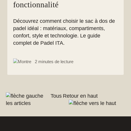
fonctionnalité
Découvrez comment choisir le sac à dos de
padel idéal : matériaux, compartiments,
confort, style et technologie. Le guide
complet de Padel ITA.
2 minutes de lecture
Tous
Retour en haut
les articles