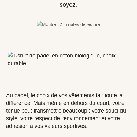
soyez.
2 minutes de lecture
Au padel, le choix de vos vêtements fait toute la
différence. Mais même en dehors du court, votre
tenue peut transmettre beaucoup : votre souci du
style, votre respect de l'environnement et votre
adhésion à vos valeurs sportives.