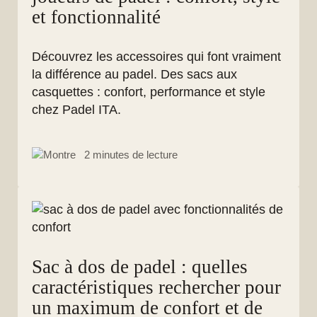
et fonctionnalité
Découvrez les accessoires qui font vraiment
la différence au padel. Des sacs aux
casquettes : confort, performance et style
chez Padel ITA.
2 minutes de lecture
Sac à dos de padel : quelles
caractéristiques rechercher pour
un maximum de confort et de