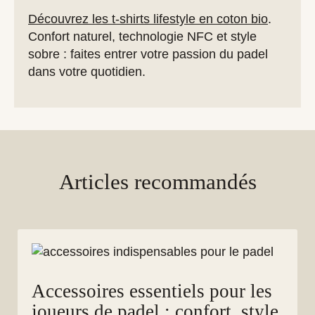
Découvrez les t-shirts lifestyle en coton bio
.
Confort naturel, technologie NFC et style
sobre : faites entrer votre passion du padel
dans votre quotidien.
Articles recommandés
Accessoires essentiels pour les
joueurs de padel : confort, style