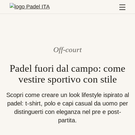
Menù
Off-court
Padel fuori dal campo: come
vestire sportivo con stile
Scopri come creare un look lifestyle ispirato al
padel: t-shirt, polo e capi casual da uomo per
distinguerti con eleganza nel pre e post-
partita.