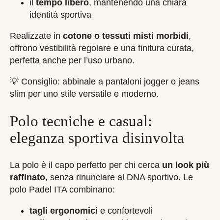
il
tempo libero
, mantenendo una chiara
identità sportiva
Realizzate in
cotone o tessuti misti morbidi
,
offrono vestibilità regolare e una finitura curata,
perfetta anche per l’uso urbano.
💡 Consiglio: abbinale a pantaloni jogger o jeans
slim per uno stile versatile e moderno.
Polo tecniche e casual:
eleganza sportiva disinvolta
La polo è il capo perfetto per chi cerca
un look più
raffinato
, senza rinunciare al DNA sportivo. Le
polo Padel ITA combinano:
tagli ergonomici
e confortevoli