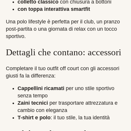
colletto classico
con chiusura a bottoni
con toppa interattiva
smartfit
Una polo lifestyle è perfetta per il club, un pranzo
post-partita o una giornata di relax con un tocco
sportivo.
Dettagli che contano: accessori
Completare il tuo outfit off court con gli accessori
giusti fa la differenza:
Cappellini ricamati
per uno stile sportivo
senza tempo
Zaini tecnici
per trasportare attrezzatura e
cambio con eleganza
T-shirt e polo
: il tuo stile, la tua identità