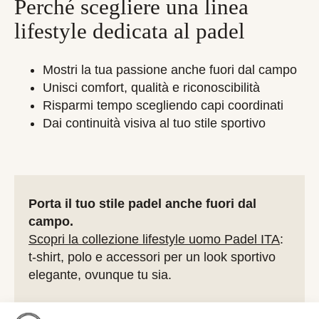
Perché scegliere una linea
lifestyle dedicata al padel
Mostri la tua passione anche fuori dal campo
Unisci comfort, qualità e riconoscibilità
Risparmi tempo scegliendo capi coordinati
Dai continuità visiva al tuo stile sportivo
Porta il tuo stile padel anche fuori dal
campo.
Scopri la collezione lifestyle uomo Padel ITA
:
t-shirt, polo e accessori per un look sportivo
elegante, ovunque tu sia.