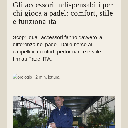
Gli accessori indispensabili per
chi gioca a padel: comfort, stile
e funzionalità
Scopri quali accessori fanno davvero la
differenza nel padel. Dalle borse ai
cappellini: comfort, performance e stile
firmati Padel ITA.
2 min. lettura