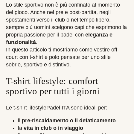
Lo stile sportivo non è più confinato al momento
del gioco. Anche nel pre e post-partita, negli
spostamenti verso il club o nel tempo libero,
sempre più uomini scelgono capi che esprimono la
propria passione per il padel con
eleganza e
funzionalità
.
In questo articolo ti mostriamo come vestire off
court con t-shirt e polo pensate per uno stile
sobrio, sportivo e distintivo.
T-shirt lifestyle: comfort
sportivo per tutti i giorni
Le t-shirt lifestylePadel ITA sono ideali per:
il
pre-riscaldamento o il defaticamento
la
vita in club o in viaggio