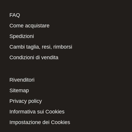
FAQ
Come acquistare
Spedizioni
Cambi taglia, resi, rimborsi
Condizioni di vendita
Rivenditori
Sitemap
Privacy policy
Informativa sui Cookies
Impostazione dei Cookies