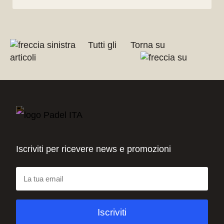
Tutti gli
Torna su
articoli
Iscriviti per ricevere news e promozioni