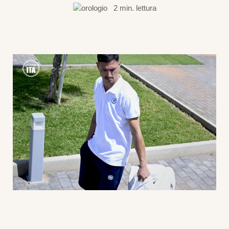
2 min. lettura