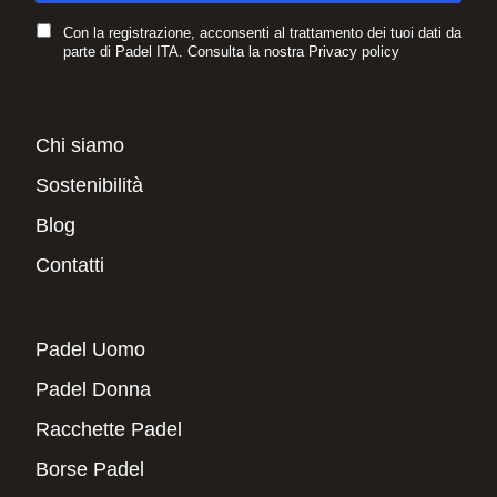
Con la registrazione, acconsenti al trattamento dei tuoi dati da
parte di Padel ITA. Consulta la nostra
Privacy policy
Chi siamo
Sostenibilità
Blog
Contatti
Padel Uomo
Padel Donna
Racchette Padel
Borse Padel