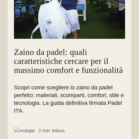
Zaino da padel: quali
caratteristiche cercare per il
massimo comfort e funzionalità
Scopri come scegliere lo zaino da padel
perfetto: materiali, scomparti, comfort, stile e
tecnologia. La guida definitiva firmata Padel
ITA.
2 min. lettura