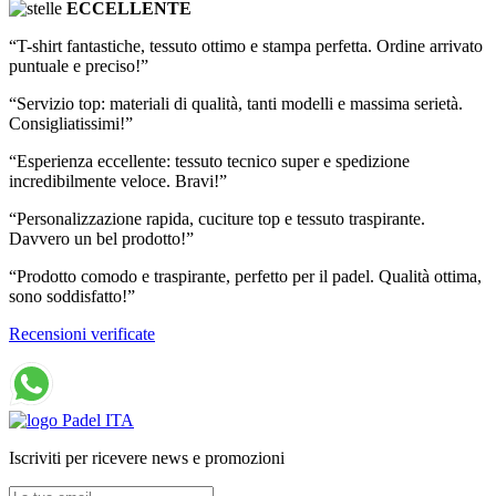
ECCELLENTE
“T-shirt fantastiche, tessuto ottimo e stampa perfetta. Ordine arrivato
puntuale e preciso!”
“Servizio top: materiali di qualità, tanti modelli e massima serietà.
Consigliatissimi!”
“Esperienza eccellente: tessuto tecnico super e spedizione
incredibilmente veloce. Bravi!”
“Personalizzazione rapida, cuciture top e tessuto traspirante.
Davvero un bel prodotto!”
“Prodotto comodo e traspirante, perfetto per il padel. Qualità ottima,
sono soddisfatto!”
Recensioni verificate
Iscriviti per ricevere news e promozioni