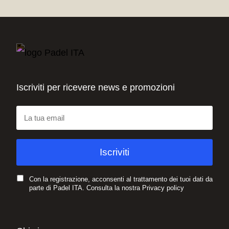
Iscriviti per ricevere news e promozioni
Con la registrazione, acconsenti al trattamento dei tuoi dati da
parte di Padel ITA. Consulta la nostra
Privacy policy