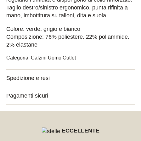
Taglio destro/sinistro ergonomico, punta rifinita a
mano, imbottitura su talloni, dita e suola.
Colore: verde, grigio e bianco
Composizione: 76% poliestere, 22% poliammide,
2% elastane
Categoria:
Calzini Uomo Outlet
Spedizione e resi
Pagamenti sicuri
ECCELLENTE