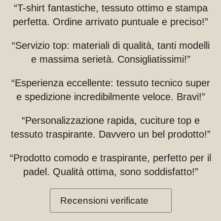
“T-shirt fantastiche, tessuto ottimo e stampa
perfetta. Ordine arrivato puntuale e preciso!”
“Servizio top: materiali di qualità, tanti modelli
e massima serietà. Consigliatissimi!”
“Esperienza eccellente: tessuto tecnico super
e spedizione incredibilmente veloce. Bravi!”
“Personalizzazione rapida, cuciture top e
tessuto traspirante. Davvero un bel prodotto!”
“Prodotto comodo e traspirante, perfetto per il
padel. Qualità ottima, sono soddisfatto!”
Recensioni verificate