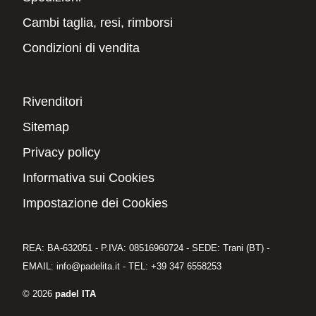
Cambi taglia, resi, rimborsi
Condizioni di vendita
Rivenditori
Sitemap
Privacy policy
Informativa sui Cookies
Impostazione dei Cookies
REA: BA-632051 - P.IVA: 08516960724 - SEDE: Trani (BT) -
EMAIL: info@padelita.it - TEL: +39 347 6558253
© 2026
padel ITA