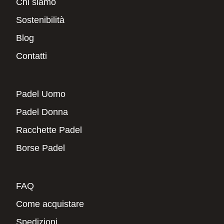
Chi siamo
Sostenibilità
Blog
Contatti
Padel Uomo
Padel Donna
Racchette Padel
Borse Padel
FAQ
Come acquistare
Spedizioni