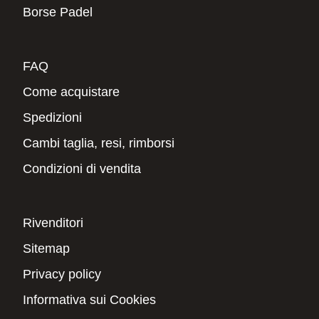
Borse Padel
FAQ
Come acquistare
Spedizioni
Cambi taglia, resi, rimborsi
Condizioni di vendita
Rivenditori
Sitemap
Privacy policy
Informativa sui Cookies