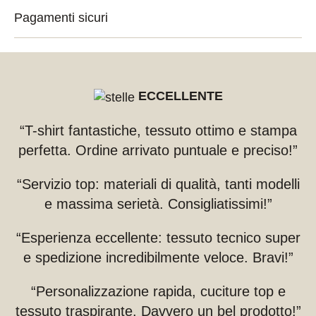
Pagamenti sicuri
ECCELLENTE
“T-shirt fantastiche, tessuto ottimo e stampa
perfetta. Ordine arrivato puntuale e preciso!”
“Servizio top: materiali di qualità, tanti modelli
e massima serietà. Consigliatissimi!”
“Esperienza eccellente: tessuto tecnico super
e spedizione incredibilmente veloce. Bravi!”
“Personalizzazione rapida, cuciture top e
tessuto traspirante. Davvero un bel prodotto!”