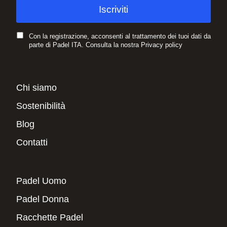
Con la registrazione, acconsenti al trattamento dei tuoi dati da
parte di Padel ITA. Consulta la nostra
Privacy policy
Chi siamo
Sostenibilità
Blog
Contatti
Padel Uomo
Padel Donna
Racchette Padel