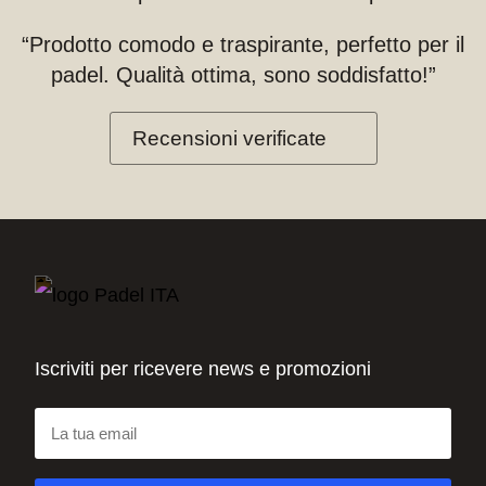
“Prodotto comodo e traspirante, perfetto per il
padel. Qualità ottima, sono soddisfatto!”
Recensioni verificate
Iscriviti per ricevere news e promozioni