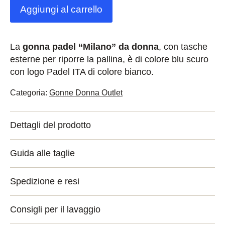
Aggiungi al carrello
La
gonna padel “Milano” da donna
, con tasche
esterne per riporre la pallina, è di colore blu scuro
con logo Padel ITA di colore bianco.
Categoria:
Gonne Donna Outlet
Dettagli del prodotto
Guida alle taglie
Spedizione e resi
Consigli per il lavaggio