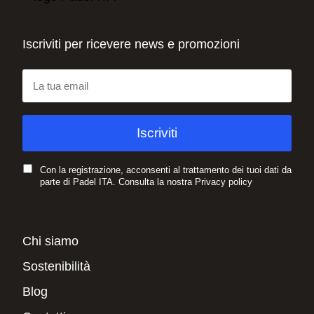
Iscriviti per ricevere news e promozioni
Con la registrazione, acconsenti al trattamento dei tuoi dati da
parte di Padel ITA. Consulta la nostra
Privacy policy
Chi siamo
Sostenibilità
Blog