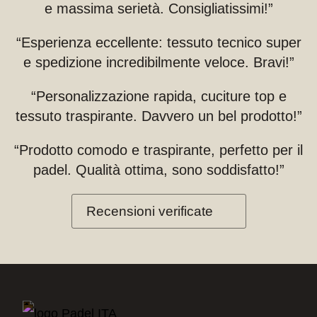
e massima serietà. Consigliatissimi!”
“Esperienza eccellente: tessuto tecnico super
e spedizione incredibilmente veloce. Bravi!”
“Personalizzazione rapida, cuciture top e
tessuto traspirante. Davvero un bel prodotto!”
“Prodotto comodo e traspirante, perfetto per il
padel. Qualità ottima, sono soddisfatto!”
Recensioni verificate