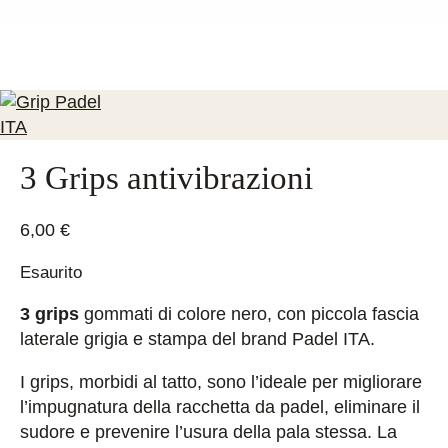
3 Grips antivibrazioni
6,00
€
Esaurito
3 grips
gommati di colore nero, con piccola fascia
laterale grigia e stampa del brand Padel ITA.
I grips, morbidi al tatto, sono l’ideale per migliorare
l’impugnatura della racchetta da padel, eliminare il
sudore e prevenire l’usura della pala stessa. La