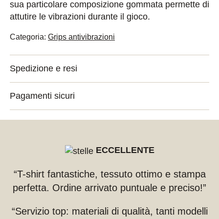
sua particolare composizione gommata permette di
attutire le vibrazioni durante il gioco.
Categoria:
Grips antivibrazioni
Spedizione e resi
Pagamenti sicuri
ECCELLENTE
“T-shirt fantastiche, tessuto ottimo e stampa
perfetta. Ordine arrivato puntuale e preciso!”
“Servizio top: materiali di qualità, tanti modelli