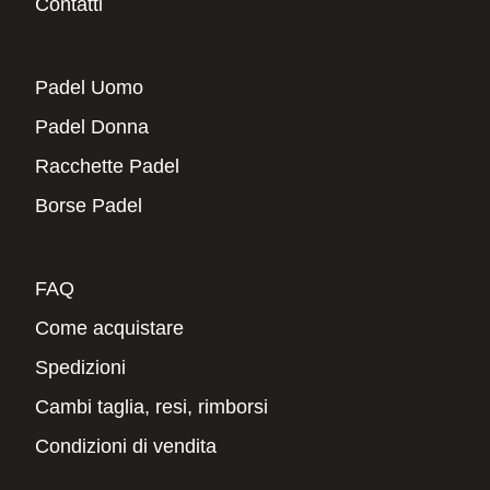
Contatti
Padel Uomo
Padel Donna
Racchette Padel
Borse Padel
FAQ
Come acquistare
Spedizioni
Cambi taglia, resi, rimborsi
Condizioni di vendita