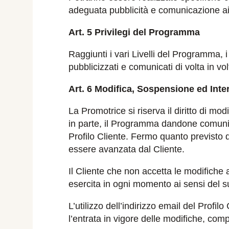
adeguata pubblicità e comunicazione ai 
Art. 5 Privilegi del Programma
Raggiunti i vari Livelli del Programma, 
pubblicizzati e comunicati di volta in volt
Art. 6 Modifica, Sospensione ed Int
La Promotrice si riserva il diritto di m
in parte, il Programma dandone comunica
Profilo Cliente. Fermo quanto previsto 
essere avanzata dal Cliente.
Il Cliente che non accetta le modifiche 
esercita in ogni momento ai sensi del s
L’utilizzo dell’indirizzo email del Profil
l’entrata in vigore delle modifiche, com