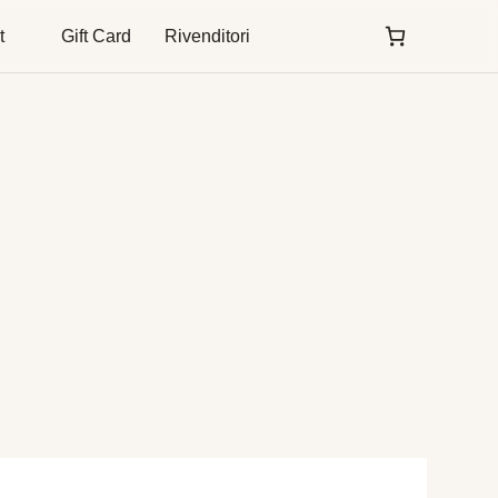
t
Gift Card
Rivenditori