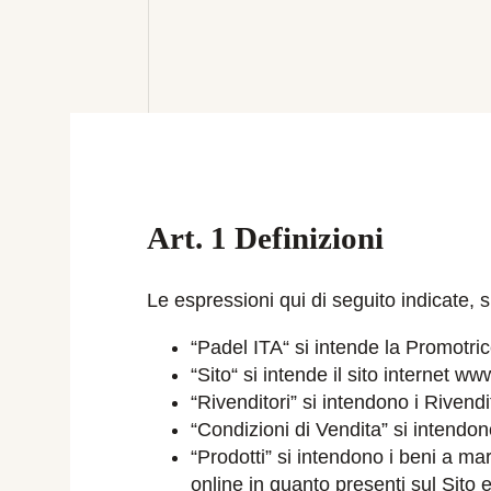
Art. 1 Definizioni
Le espressioni qui di seguito indicate, s
“Padel ITA“ si intende la Promotric
“Sito“ si intende il sito internet w
“Rivenditori” si intendono i Rivendi
“Condizioni di Vendita” si intendono
“Prodotti” si intendono i beni a mar
online in quanto presenti sul Sito e