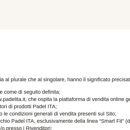
ia al plurale che al singolare, hanno il significato precis
e come di seguito definita;
ww.padelita.it, che ospita la piattaforma di vendita online 
tori di prodotti Padel ITA;
 le condizioni generali di vendita presenti sul Sito;
chio Padel ITA, esclusivamente della linea “Smart Fit” (dot
/o presso i Rivenditori;