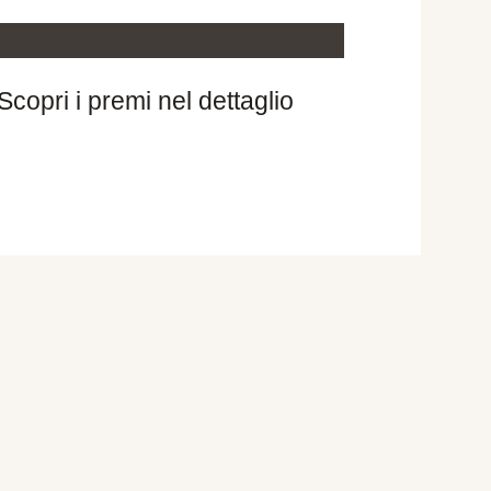
Scopri i premi nel dettaglio