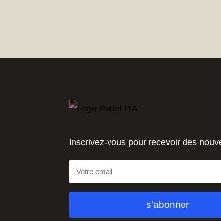
Inscrivez-vous pour recevoir des nouv