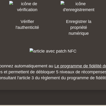
Vérifier
Enregistrer la
l'authenticité
propriété
numérique
s abonnez automatiquement au
Le programme de fidélité d
s et permettent de débloquer 5 niveaux de récompense
onsultant l'article 3 du règlement du programme de fidélit