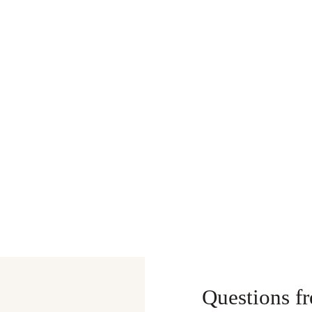
Questions f