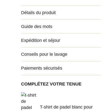
Détails du produit
Guide des mots
Expédition et séjour
Conseils pour le lavage
Paiements sécurisés
COMPLÉTEZ VOTRE TENUE
T-shirt de padel blanc pour