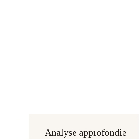
Analyse approfondie