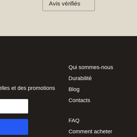
Avis vérifiés
Qui sommes-nous
Durabilité
elles et des promotions
Blog
Contacts
FAQ
Comment acheter