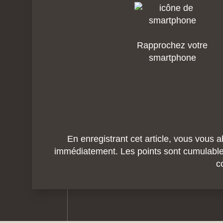
Rapprochez votre
smartphone
En enregistrant cet article, vous vou
immédiatement. Les points sont cumulable
c