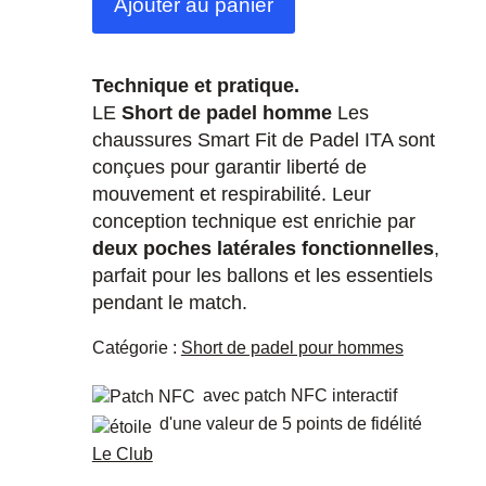
Ajouter au panier
Technique et pratique.
LE
Short de padel homme
Les
chaussures Smart Fit de Padel ITA sont
conçues pour garantir liberté de
mouvement et respirabilité. Leur
conception technique est enrichie par
deux poches latérales fonctionnelles
,
parfait pour les ballons et les essentiels
pendant le match.
Catégorie :
Short de padel pour hommes
avec patch NFC interactif
d'une valeur de 5 points de fidélité
Le Club