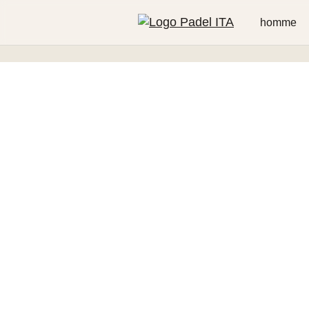
homme