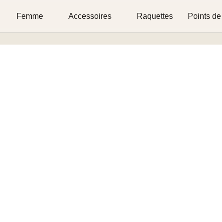
Femme
Accessoires
Raquettes
Points de