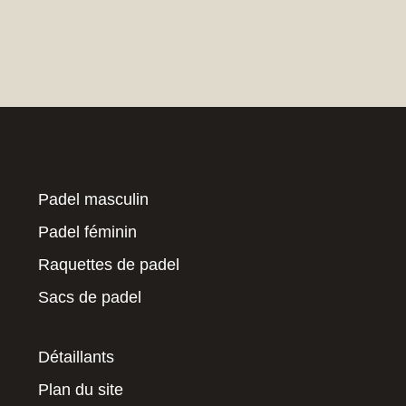
Padel masculin
Padel féminin
Raquettes de padel
Sacs de padel
Détaillants
Plan du site