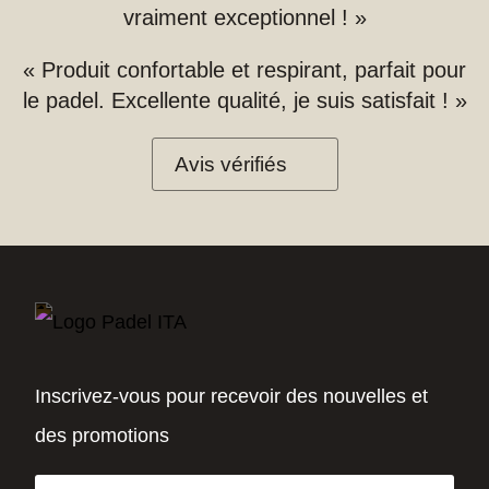
vraiment exceptionnel ! »
« Produit confortable et respirant, parfait pour
le padel. Excellente qualité, je suis satisfait ! »
Avis vérifiés
Inscrivez-vous pour recevoir des nouvelles et
des promotions