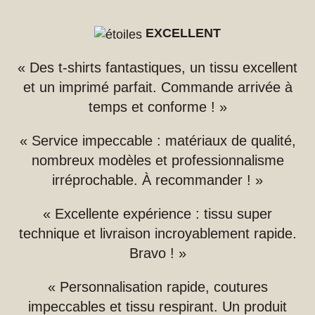
EXCELLENT
« Des t-shirts fantastiques, un tissu excellent
et un imprimé parfait. Commande arrivée à
temps et conforme ! »
« Service impeccable : matériaux de qualité,
nombreux modèles et professionnalisme
irréprochable. À recommander ! »
« Excellente expérience : tissu super
technique et livraison incroyablement rapide.
Bravo ! »
« Personnalisation rapide, coutures
impeccables et tissu respirant. Un produit