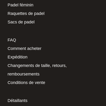
Padel féminin
Raquettes de padel
Sacs de padel
FAQ
Comment acheter
Expédition
Changements de taille, retours,
remboursements
Conditions de vente
Détaillants