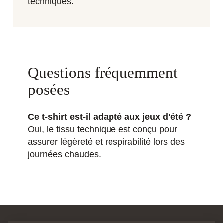
techniques
.
Questions fréquemment
posées
Ce t-shirt est-il adapté aux jeux d'été ?
Oui, le tissu technique est conçu pour
assurer légèreté et respirabilité lors des
journées chaudes.