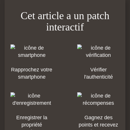
Cet article a un patch
interactif
Rapprochez votre
Vérifier
smartphone
l'authenticité
Enregistrer la
Gagnez des
propriété
points et recevez