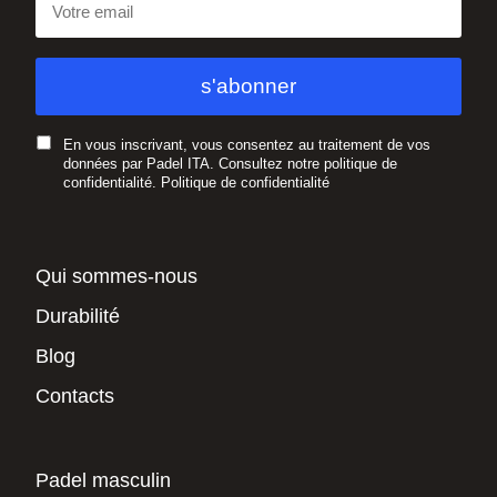
En vous inscrivant, vous consentez au traitement de vos
données par Padel ITA. Consultez notre politique de
confidentialité.
Politique de confidentialité
Qui sommes-nous
Durabilité
Blog
Contacts
Padel masculin