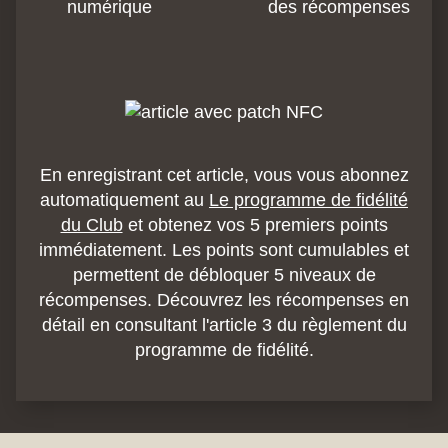
numérique
des récompenses
En enregistrant cet article, vous vous abonnez
automatiquement au
Le programme de fidélité
du Club
et obtenez vos 5 premiers points
immédiatement. Les points sont cumulables et
permettent de débloquer 5 niveaux de
récompenses. Découvrez les récompenses en
détail en consultant l'article 3 du règlement du
programme de fidélité.