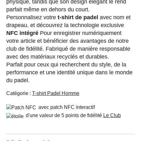
physique, tandis que son design élégant le rend
parfait même en dehors du court.
Personnalisez votre
t-shirt de padel
avec nom et
drapeau, et découvrez la technologie exclusive
NFC intégré
Pour enregistrer numériquement
votre article et bénéficier des avantages de notre
club de fidélité. Fabriqué de manière responsable
avec des matériaux recyclés et durables.
Parfait pour ceux qui recherchent du style, de la
performance et une identité unique dans le monde
du padel.
Catégorie :
T-shirt Padel Homme
avec patch NFC interactif
d'une valeur de 5 points de fidélité
Le Club