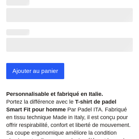
Ajouter au panier
Personnalisable et fabriqué en Italie.
Portez la différence avec le
T-shirt de padel
Smart Fit pour homme
Par Padel ITA. Fabriqué
en tissu technique Made in Italy, il est conçu pour
offrir respirabilité, confort et liberté de mouvement.
Sa coupe ergonomique améliore la condition