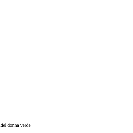
padel donna verde