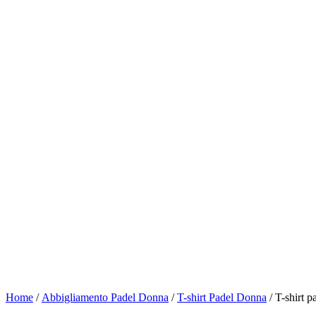
Home
/
Abbigliamento Padel Donna
/
T-shirt Padel Donna
/ T-shirt 