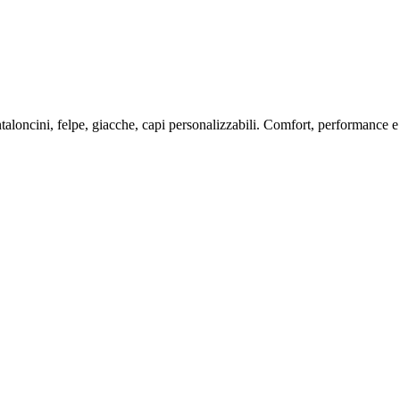
taloncini, felpe, giacche, capi personalizzabili. Comfort, performance e 