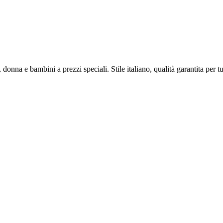
onna e bambini a prezzi speciali. Stile italiano, qualità garantita per tut