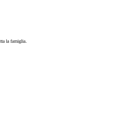
ta la famiglia.