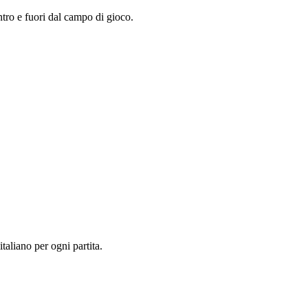
entro e fuori dal campo di gioco.
italiano per ogni partita.