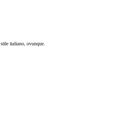
stile italiano, ovunque.