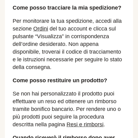
Come posso tracciare la mia spedizione?
Per monitorare la tua spedizione, accedi alla
sezione
Ordini
del tuo account e clicca sul
pulsante “Visualizza” in corrispondenza
dell’ordine desiderato. Non appena
disponibile, troverai il codice di tracciamento
e le istruzioni necessarie per seguire lo stato
della consegna.
Come posso restituire un prodotto?
Se non hai personalizzato il prodotto puoi
effettuare un reso ed ottenere un rimborso
tramite bonifico bancario. Per rendere uno o
più prodotti puoi seguire la procedura
descritta nella pagina
Resi e rimborsi
.
Quando riceverò il rimborso dopo aver