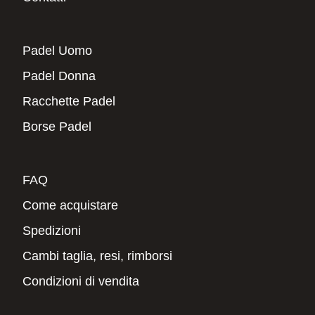
Padel Uomo
Padel Donna
Racchette Padel
Borse Padel
FAQ
Come acquistare
Spedizioni
Cambi taglia, resi, rimborsi
Condizioni di vendita