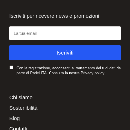
Iscriviti per ricevere news e promozioni
Con la registrazione, acconsenti al trattamento dei tuoi dati da
parte di Padel ITA. Consulta la nostra
Privacy policy
Chi siamo
Sostenibilità
Blog
Contatti