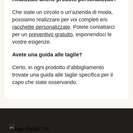
Che siate un circolo o un’azienda di moda,
possiamo realizzare per voi completi e/o
racchette personalizzate
. Potete contattarci
per un
preventivo gratuito
, esponendoci le
vostre esigenze.
Avete una guida alle taglie?
Certo, in ogni prodotto d’abbigliamento
trovate una guida alle taglie specifica per il
capo che state osservando.