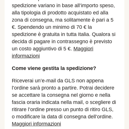
spedizione variano in base all’importo speso,
alla tipologia di prodotto acquistato ed alla
zona di consegna, ma solitamente è pari a 5
€. Spendendo un minimo di 70 € la
spedizione è gratuita in tutta Italia. Qualora si
decida di pagare in contrassegno è previsto
un costo aggiuntivo di 5 €.
Maggiori
informazioni
Come viene gestita la spedizione?
Riceverai un’e-mail da GLS non appena
l’ordine sarà pronto a partire. Potrai decidere
se accettare la consegna nel giorno e nella
fascia oraria indicata nella mail, o scegliere di
ritirare l’ordine presso un punto di ritiro GLS,
o modificare la data di consegna dell’ordine.
Maggiori informazioni