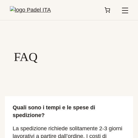
Menù
FAQ
Quali sono i tempi e le spese di
spedizione?
La spedizione richiede solitamente 2-3 giorni
lavorativi a partire dall’ordine. I costi di