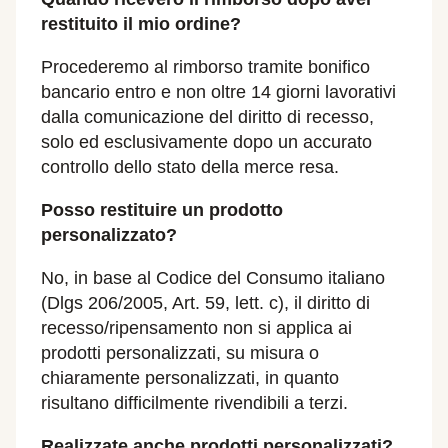
restituito il mio ordine?
Procederemo al rimborso tramite bonifico
bancario entro e non oltre 14 giorni lavorativi
dalla comunicazione del diritto di recesso,
solo ed esclusivamente dopo un accurato
controllo dello stato della merce resa.
Posso restituire un prodotto
personalizzato?
No, in base al Codice del Consumo italiano
(Dlgs 206/2005, Art. 59, lett. c), il diritto di
recesso/ripensamento non si applica ai
prodotti personalizzati, su misura o
chiaramente personalizzati, in quanto
risultano difficilmente rivendibili a terzi.
Realizzate anche prodotti personalizzati?